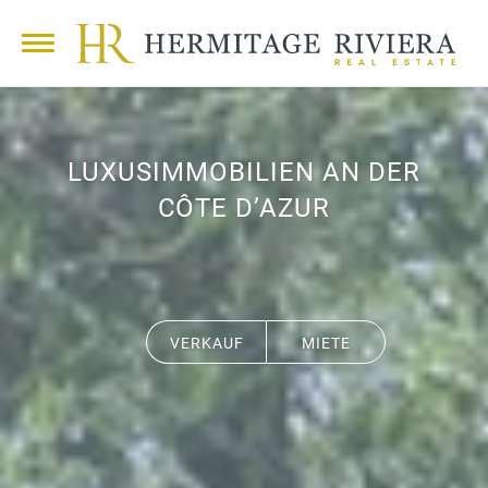
LUXUSIMMOBILIEN AN DER
CÔTE D’AZUR
VERKAUF
MIETE