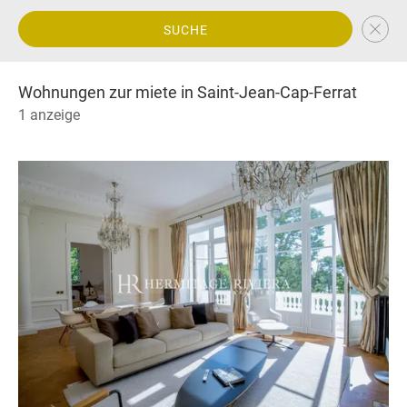
SUCHE
Wohnungen zur miete in Saint-Jean-Cap-Ferrat
1 anzeige