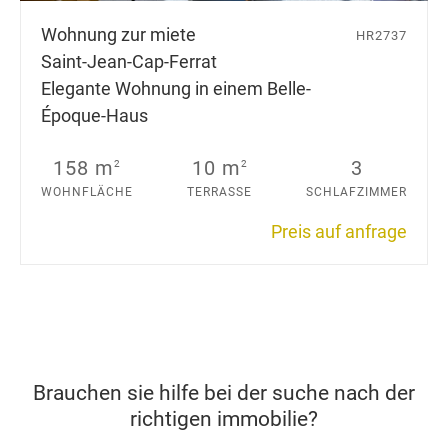
Wohnung zur miete
HR2737
Saint-Jean-Cap-Ferrat
Elegante Wohnung in einem Belle-
Époque-Haus
158 m
10 m
3
2
2
WOHNFLÄCHE
TERRASSE
SCHLAFZIMMER
Preis auf anfrage
Brauchen sie hilfe bei der suche nach der
richtigen immobilie?