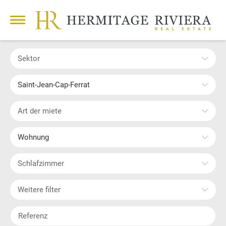
Sektor
Saint-Jean-Cap-Ferrat
Art der miete
Wohnung
Schlafzimmer
Weitere filter