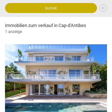
SUCHE
Immobilien zum verkauf in Cap-d'Antibes
1 anzeige