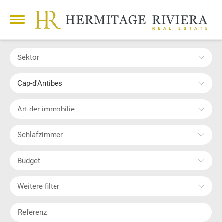
Sektor
Cap-d'Antibes
Art der immobilie
Schlafzimmer
Budget
Weitere filter