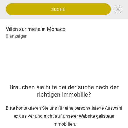
SUCHE
Villen zur miete in Monaco
0 anzeigen
Brauchen sie hilfe bei der suche nach der
richtigen immobilie?
Bitte kontaktieren Sie uns für eine personalisierte Auswahl
exklusiver und nicht auf unserer Website gelisteter
Immobilien.