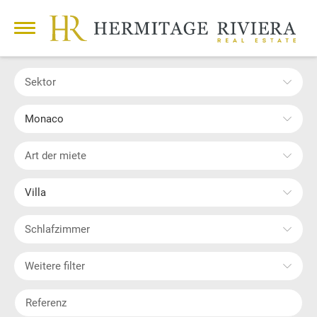
Sektor
Monaco
Art der miete
Villa
Schlafzimmer
Weitere filter