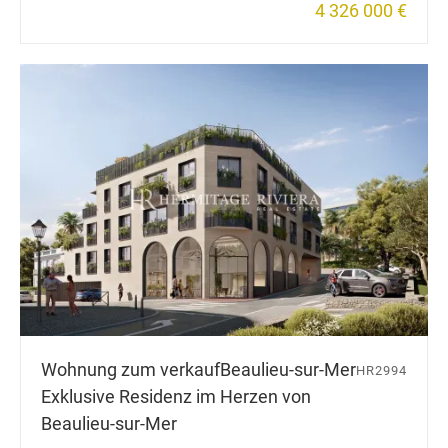
4 326 000 €
Wohnung zum verkauf
Beaulieu-sur-Mer
HR2994
Exklusive Residenz im Herzen von
Beaulieu-sur-Mer