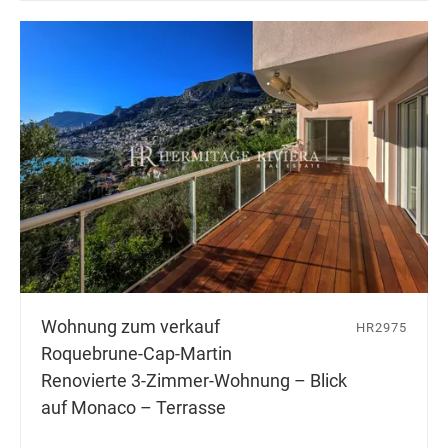
Wohnung zum verkauf
HR2975
Roquebrune-Cap-Martin
Renovierte 3-Zimmer-Wohnung – Blick
auf Monaco – Terrasse