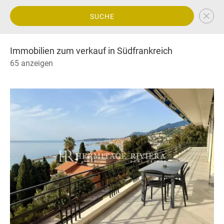
SUCHE
Immobilien zum verkauf in Südfrankreich
65 anzeigen