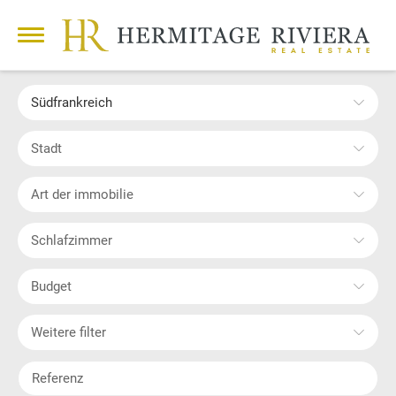
Südfrankreich
Stadt
Art der immobilie
Schlafzimmer
Budget
Weitere filter