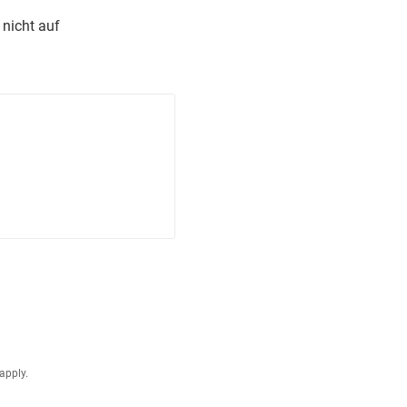
 nicht auf
apply.