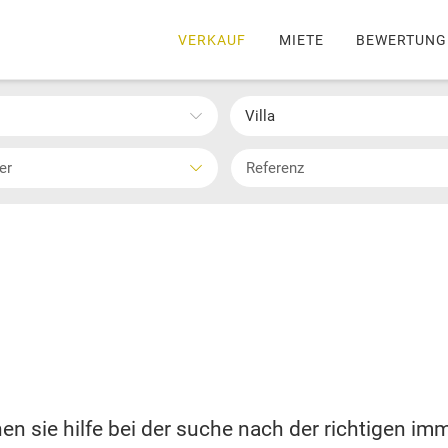
VERKAUF
MIETE
BEWERTUNG
Villa
ter
en sie hilfe bei der suche nach der richtigen imm