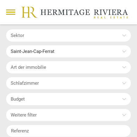
Sektor
Saint-Jean-Cap-Ferrat
Art der immobilie
Schlafzimmer
Budget
Weitere filter