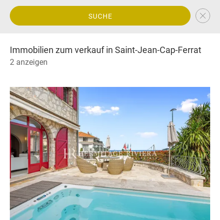
SUCHE
Immobilien zum verkauf in Saint-Jean-Cap-Ferrat
2 anzeigen