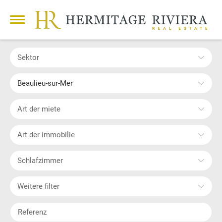
Sektor
Beaulieu-sur-Mer
Art der miete
Art der immobilie
Schlafzimmer
Weitere filter