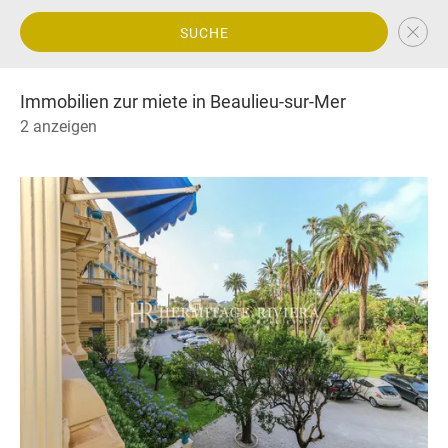
SUCHE
Immobilien zur miete in Beaulieu-sur-Mer
2 anzeigen