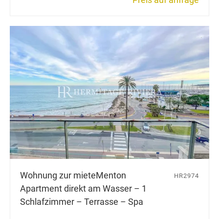
Wohnung zur miete
Menton
HR2974
Apartment direkt am Wasser – 1
Schlafzimmer – Terrasse – Spa