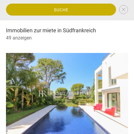
SUCHE
Immobilien zur miete in Südfrankreich
49 anzeigen