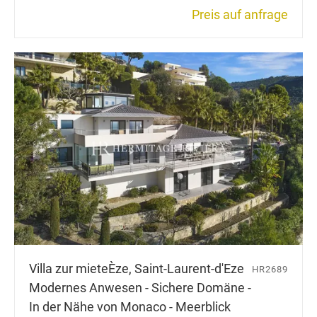
Preis auf anfrage
Villa zur miete
Èze, Saint-Laurent-d'Eze
HR2689
Modernes Anwesen - Sichere Domäne -
In der Nähe von Monaco - Meerblick