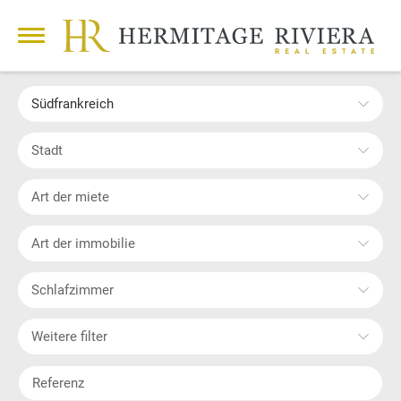
Südfrankreich
Stadt
Art der miete
Art der immobilie
Schlafzimmer
Weitere filter