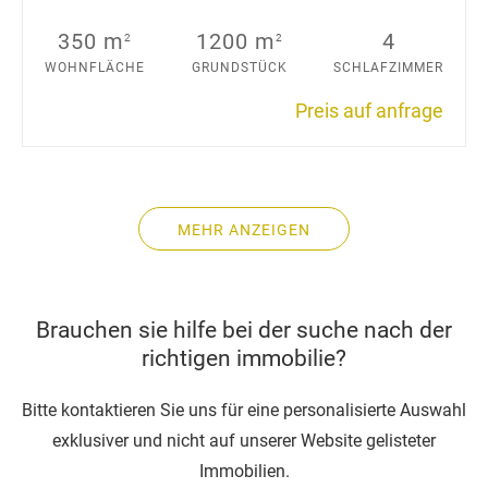
350 m
1200 m
4
2
2
WOHNFLÄCHE
GRUNDSTÜCK
SCHLAFZIMMER
Preis auf anfrage
MEHR ANZEIGEN
Brauchen sie hilfe bei der suche nach der
richtigen immobilie?
Bitte kontaktieren Sie uns für eine personalisierte Auswahl
exklusiver und nicht auf unserer Website gelisteter
Immobilien.