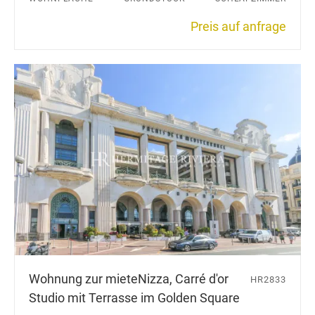
Preis auf anfrage
Wohnung zur miete
Nizza, Carré d'or
HR2833
Studio mit Terrasse im Golden Square