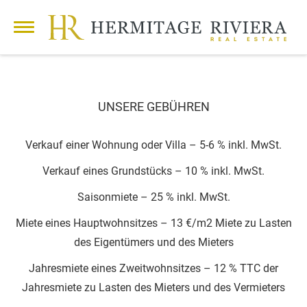
UNSERE GEBÜHREN
Verkauf einer Wohnung oder Villa – 5-6 % inkl. MwSt.
Verkauf eines Grundstücks – 10 % inkl. MwSt.
Saisonmiete – 25 % inkl. MwSt.
Miete eines Hauptwohnsitzes – 13 €/m2 Miete zu Lasten
des Eigentümers und des Mieters
Jahresmiete eines Zweitwohnsitzes – 12 % TTC der
Jahresmiete zu Lasten des Mieters und des Vermieters