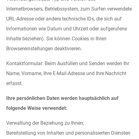
Internetbrowsers, Betriebssystem, zum Surfen verwendete
URL-Adresse oder andere technische IDs, die sich auf
Informationen wie Datum und Uhrzeit oder aufgerufene
Inhalte beziehen). Sie können Cookies in Ihren
Browsereinstellungen deaktivieren.
Kontaktformular: Beim Ausfüllen und Senden werden Ihr
Name, Vorname, Ihre E-Mail-Adresse und Ihre Nachricht
erfasst.
Ihre persönlichen Daten werden hauptsächlich auf
folgende Weise verwendet:
Verwaltung der Beziehung zu Ihnen;
Bereitstellung von Inhalten und personalisierten Diensten