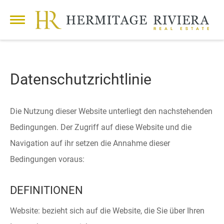
Datenschutzrichtlinie
Die Nutzung dieser Website unterliegt den nachstehenden
Bedingungen. Der Zugriff auf diese Website und die
Navigation auf ihr setzen die Annahme dieser
Bedingungen voraus:
DEFINITIONEN
Website: bezieht sich auf die Website, die Sie über Ihren