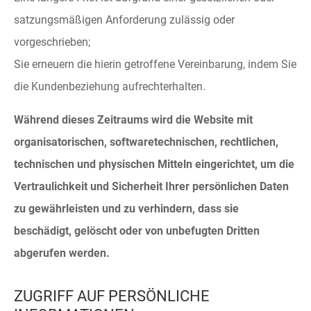
satzungsmäßigen Anforderung zulässig oder
vorgeschrieben;
Sie erneuern die hierin getroffene Vereinbarung, indem Sie
die Kundenbeziehung aufrechterhalten.
Während dieses Zeitraums wird die Website mit
organisatorischen, softwaretechnischen, rechtlichen,
technischen und physischen Mitteln eingerichtet, um die
Vertraulichkeit und Sicherheit Ihrer persönlichen Daten
zu gewährleisten und zu verhindern, dass sie
beschädigt, gelöscht oder von unbefugten Dritten
abgerufen werden.
ZUGRIFF AUF PERSÖNLICHE