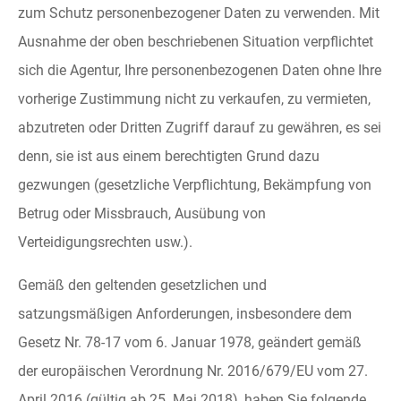
zum Schutz personenbezogener Daten zu verwenden. Mit
Ausnahme der oben beschriebenen Situation verpflichtet
sich die Agentur, Ihre personenbezogenen Daten ohne Ihre
vorherige Zustimmung nicht zu verkaufen, zu vermieten,
abzutreten oder Dritten Zugriff darauf zu gewähren, es sei
denn, sie ist aus einem berechtigten Grund dazu
gezwungen (gesetzliche Verpflichtung, Bekämpfung von
Betrug oder Missbrauch, Ausübung von
Verteidigungsrechten usw.).
Gemäß den geltenden gesetzlichen und
satzungsmäßigen Anforderungen, insbesondere dem
Gesetz Nr. 78-17 vom 6. Januar 1978, geändert gemäß
der europäischen Verordnung Nr. 2016/679/EU vom 27.
April 2016 (gültig ab 25. Mai 2018), haben Sie folgende