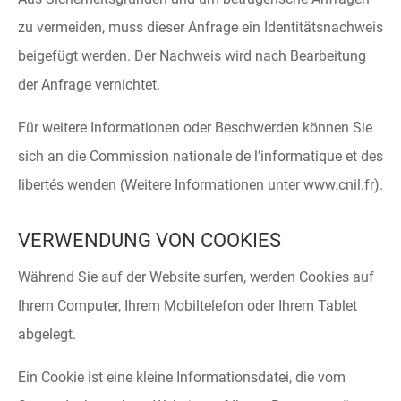
zu vermeiden, muss dieser Anfrage ein Identitätsnachweis
beigefügt werden. Der Nachweis wird nach Bearbeitung
der Anfrage vernichtet.
Für weitere Informationen oder Beschwerden können Sie
sich an die Commission nationale de l’informatique et des
libertés wenden (Weitere Informationen unter www.cnil.fr).
VERWENDUNG VON COOKIES
Während Sie auf der Website surfen, werden Cookies auf
Ihrem Computer, Ihrem Mobiltelefon oder Ihrem Tablet
abgelegt.
Ein Cookie ist eine kleine Informationsdatei, die vom