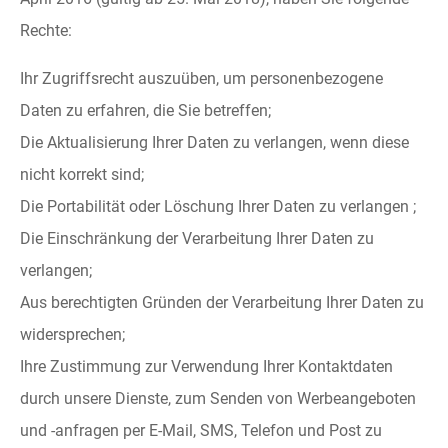
Rechte:
Ihr Zugriffsrecht auszuüben, um personenbezogene
Daten zu erfahren, die Sie betreffen;
Die Aktualisierung Ihrer Daten zu verlangen, wenn diese
nicht korrekt sind;
Die Portabilität oder Löschung Ihrer Daten zu verlangen ;
Die Einschränkung der Verarbeitung Ihrer Daten zu
verlangen;
Aus berechtigten Gründen der Verarbeitung Ihrer Daten zu
widersprechen;
Ihre Zustimmung zur Verwendung Ihrer Kontaktdaten
durch unsere Dienste, zum Senden von Werbeangeboten
und -anfragen per E-Mail, SMS, Telefon und Post zu