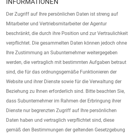
INFORMATIONEN
Der Zugriff auf Ihre persönlichen Daten ist streng auf
Mitarbeiter und Vertriebsmitarbeiter der Agentur
beschränkt, die durch ihre Position und zur Vertraulichkeit
verpflichtet. Die gesammelten Daten können jedoch ohne
Ihre Zustimmung an Subunternehmer weitergegeben
werden, die vertraglich mit bestimmten Aufgaben betraut
sind, die für das ordnungsgemäße Funktionieren der
Website und ihrer Dienste sowie für die Verwaltung der
Beziehung zu Ihnen erforderlich sind. Bitte beachten Sie,
dass Subunternehmer im Rahmen der Erbringung ihrer
Dienste nur begrenzten Zugriff auf Ihre persönlichen
Daten haben und vertraglich verpflichtet sind, diese
gemäß den Bestimmungen der geltenden Gesetzgebung