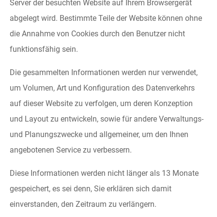
Server der besuchten Website auf Ihrem Browsergerät
abgelegt wird. Bestimmte Teile der Website können ohne
die Annahme von Cookies durch den Benutzer nicht
funktionsfähig sein.
Die gesammelten Informationen werden nur verwendet,
um Volumen, Art und Konfiguration des Datenverkehrs
auf dieser Website zu verfolgen, um deren Konzeption
und Layout zu entwickeln, sowie für andere Verwaltungs-
und Planungszwecke und allgemeiner, um den Ihnen
angebotenen Service zu verbessern.
Diese Informationen werden nicht länger als 13 Monate
gespeichert, es sei denn, Sie erklären sich damit
einverstanden, den Zeitraum zu verlängern.