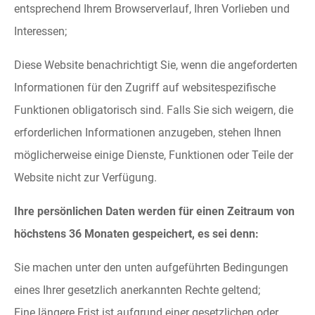
entsprechend Ihrem Browserverlauf, Ihren Vorlieben und
Interessen;
Diese Website benachrichtigt Sie, wenn die angeforderten
Informationen für den Zugriff auf websitespezifische
Funktionen obligatorisch sind. Falls Sie sich weigern, die
erforderlichen Informationen anzugeben, stehen Ihnen
möglicherweise einige Dienste, Funktionen oder Teile der
Website nicht zur Verfügung.
Ihre persönlichen Daten werden für einen Zeitraum von
höchstens 36 Monaten gespeichert, es sei denn:
Sie machen unter den unten aufgeführten Bedingungen
eines Ihrer gesetzlich anerkannten Rechte geltend;
Eine längere Frist ist aufgrund einer gesetzlichen oder