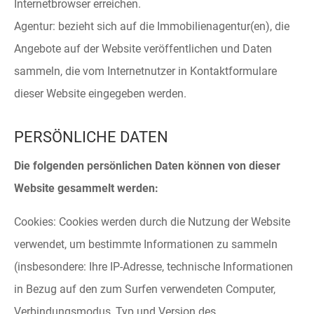
Internetbrowser erreichen.
Agentur: bezieht sich auf die Immobilienagentur(en), die
Angebote auf der Website veröffentlichen und Daten
sammeln, die vom Internetnutzer in Kontaktformulare
dieser Website eingegeben werden.
PERSÖNLICHE DATEN
Die folgenden persönlichen Daten können von dieser
Website gesammelt werden:
Cookies: Cookies werden durch die Nutzung der Website
verwendet, um bestimmte Informationen zu sammeln
(insbesondere: Ihre IP-Adresse, technische Informationen
in Bezug auf den zum Surfen verwendeten Computer,
Verbindungsmodus, Typ und Version des