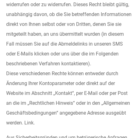
widerrufen oder zu widerrufen. Dieses Recht bleibt gültig,
unabhängig davon, ob die Sie betreffenden Informationen
direkt von Ihnen selbst oder von Dritten, denen Sie sie
mitgeteilt haben, an uns übermittelt wurden (in diesem
Fall müssen Sie auf die Abmeldelinks in unseren SMS
oder E-Mails klicken oder uns über die im Folgenden
beschriebenen Verfahren kontaktieren).
Diese verschiedenen Rechte können entweder durch
Änderung Ihrer Kontoparameter oder direkt auf der
Website im Abschnitt „Kontakt“, per E-Mail oder per Post
an die im „Rechtlichen Hinweis“ oder in den „Allgemeinen
Geschäftsbedingungen“ angegebene Adresse ausgeübt
werden. Link.
Aus Sicherheitsgründen und um betrügerische Anfragen