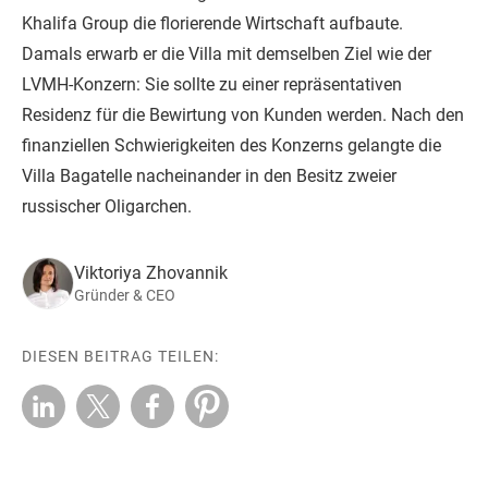
Khalifa Group die florierende Wirtschaft aufbaute.
Damals erwarb er die Villa mit demselben Ziel wie der
LVMH-Konzern: Sie sollte zu einer repräsentativen
Residenz für die Bewirtung von Kunden werden. Nach den
finanziellen Schwierigkeiten des Konzerns gelangte die
Villa Bagatelle nacheinander in den Besitz zweier
russischer Oligarchen.
Viktoriya Zhovannik
Gründer & CEO
DIESEN BEITRAG TEILEN: