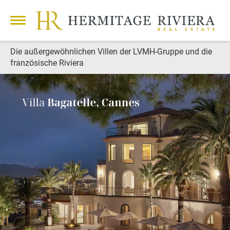
Die außergewöhnlichen Villen der LVMH-Gruppe und die
französische Riviera