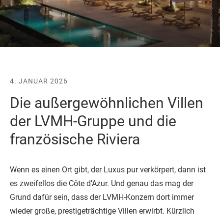
4. JANUAR 2026
Die außergewöhnlichen Villen
der LVMH-Gruppe und die
französische Riviera
Wenn es einen Ort gibt, der Luxus pur verkörpert, dann ist
es zweifellos die Côte d’Azur. Und genau das mag der
Grund dafür sein, dass der LVMH-Konzern dort immer
wieder große, prestigeträchtige Villen erwirbt. Kürzlich