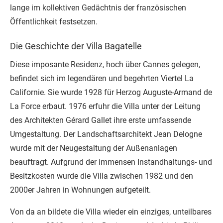
lange im kollektiven Gedächtnis der französischen
Öffentlichkeit festsetzen.
Die Geschichte der Villa Bagatelle
Diese imposante Residenz, hoch über Cannes gelegen,
befindet sich im legendären und begehrten Viertel La
Californie. Sie wurde 1928 für Herzog Auguste-Armand de
La Force erbaut. 1976 erfuhr die Villa unter der Leitung
des Architekten Gérard Gallet ihre erste umfassende
Umgestaltung. Der Landschaftsarchitekt Jean Delogne
wurde mit der Neugestaltung der Außenanlagen
beauftragt. Aufgrund der immensen Instandhaltungs- und
Besitzkosten wurde die Villa zwischen 1982 und den
2000er Jahren in Wohnungen aufgeteilt.
Von da an bildete die Villa wieder ein einziges, unteilbares