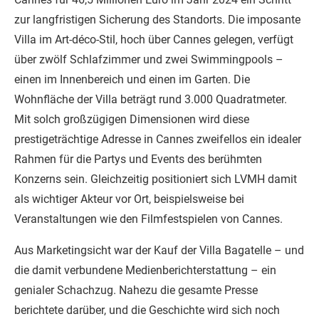
zur langfristigen Sicherung des Standorts. Die imposante
Villa im Art-déco-Stil, hoch über Cannes gelegen, verfügt
über zwölf Schlafzimmer und zwei Swimmingpools –
einen im Innenbereich und einen im Garten. Die
Wohnfläche der Villa beträgt rund 3.000 Quadratmeter.
Mit solch großzügigen Dimensionen wird diese
prestigeträchtige Adresse in Cannes zweifellos ein idealer
Rahmen für die Partys und Events des berühmten
Konzerns sein. Gleichzeitig positioniert sich LVMH damit
als wichtiger Akteur vor Ort, beispielsweise bei
Veranstaltungen wie den Filmfestspielen von Cannes.
Aus Marketingsicht war der Kauf der Villa Bagatelle – und
die damit verbundene Medienberichterstattung – ein
genialer Schachzug. Nahezu die gesamte Presse
berichtete darüber, und die Geschichte wird sich noch