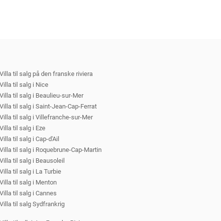
Villa til salg på den franske riviera
Villa til salg i Nice
Villa til salg i Beaulieu-sur-Mer
Villa til salg i Saint-Jean-Cap-Ferrat
Villa til salg i Villefranche-sur-Mer
Villa til salg i Eze
Villa til salg i Cap-d'Ail
Villa til salg i Roquebrune-Cap-Martin
Villa til salg i Beausoleil
Villa til salg i La Turbie
Villa til salg i Menton
Villa til salg i Cannes
Villa til salg Sydfrankrig