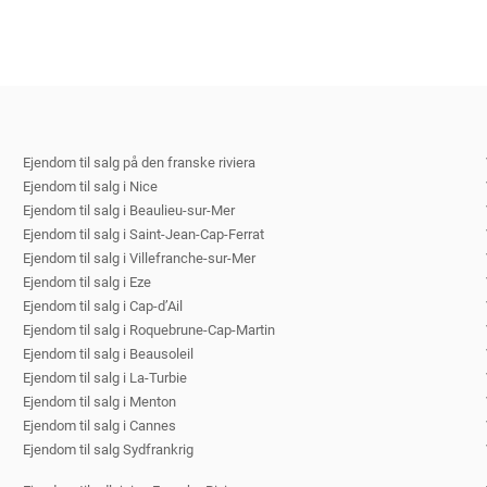
Ejendom til salg på den franske riviera
Ejendom til salg i Nice
Ejendom til salg i Beaulieu-sur-Mer
Ejendom til salg i Saint-Jean-Cap-Ferrat
Ejendom til salg i Villefranche-sur-Mer
Ejendom til salg i Eze
Ejendom til salg i Cap-d’Ail
Ejendom til salg i Roquebrune-Cap-Martin
Ejendom til salg i Beausoleil
Ejendom til salg i La-Turbie
Ejendom til salg i Menton
Ejendom til salg i Cannes
Ejendom til salg Sydfrankrig