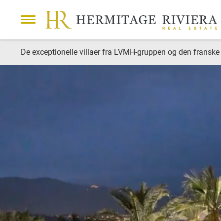
De exceptionelle villaer fra LVMH-gruppen og den franske 