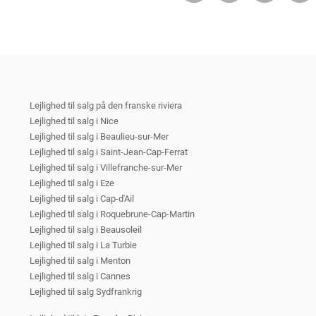
Lejlighed til salg på den franske riviera
Lejlighed til salg i Nice
Lejlighed til salg i Beaulieu-sur-Mer
Lejlighed til salg i Saint-Jean-Cap-Ferrat
Lejlighed til salg i Villefranche-sur-Mer
Lejlighed til salg i Eze
Lejlighed til salg i Cap-d'Ail
Lejlighed til salg i Roquebrune-Cap-Martin
Lejlighed til salg i Beausoleil
Lejlighed til salg i La Turbie
Lejlighed til salg i Menton
Lejlighed til salg i Cannes
Lejlighed til salg Sydfrankrig