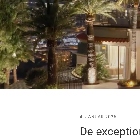
4. JANUAR 2026
De exceptio