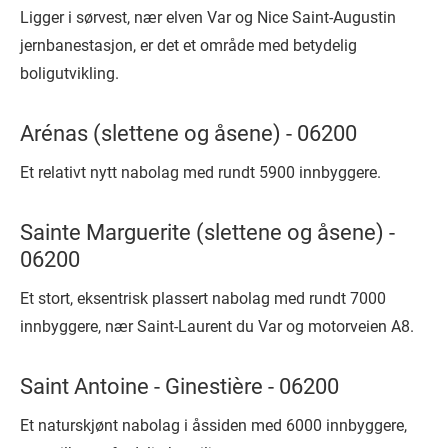
Ligger i sørvest, nær elven Var og Nice Saint-Augustin
jernbanestasjon, er det et område med betydelig
boligutvikling.
Arénas (slettene og åsene) - 06200
Et relativt nytt nabolag med rundt 5900 innbyggere.
Sainte Marguerite (slettene og åsene) -
06200
Et stort, eksentrisk plassert nabolag med rundt 7000
innbyggere, nær Saint-Laurent du Var og motorveien A8.
Saint Antoine - Ginestière - 06200
Et naturskjønt nabolag i åssiden med 6000 innbyggere,