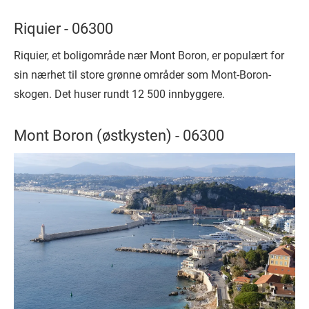
Riquier - 06300
Riquier, et boligområde nær Mont Boron, er populært for
sin nærhet til store grønne områder som Mont-Boron-
skogen. Det huser rundt 12 500 innbyggere.
Mont Boron (østkysten) - 06300