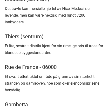
Det travle kommersielle hjertet av Nice, Médecin, er
levende, men kan være hektisk, med rundt 7200
innbyggere.
Thiers (sentrum)
Et lite, sentralt distrikt kjent for sin rimelige pris til tross for
blandede byggestandarder.
Rue de France - 06000
Et svært ettertraktet område på grunn av sin nærhet til
stranden og gamlebyen, noe som øker eiendomsprisene
betydelig.
Gambetta