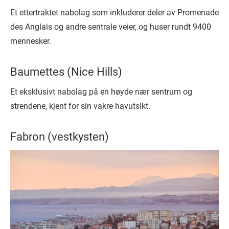
Et ettertraktet nabolag som inkluderer deler av Promenade
des Anglais og andre sentrale veier, og huser rundt 9400
mennesker.
Baumettes (Nice Hills)
Et eksklusivt nabolag på en høyde nær sentrum og
strendene, kjent for sin vakre havutsikt.
Fabron (vestkysten)