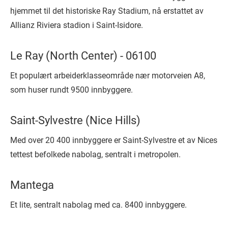
hjemmet til det historiske Ray Stadium, nå erstattet av
Allianz Riviera stadion i Saint-Isidore.
Le Ray (North Center) - 06100
Et populært arbeiderklasseområde nær motorveien A8,
som huser rundt 9500 innbyggere.
Saint-Sylvestre (Nice Hills)
Med over 20 400 innbyggere er Saint-Sylvestre et av Nices
tettest befolkede nabolag, sentralt i metropolen.
Mantega
Et lite, sentralt nabolag med ca. 8400 innbyggere.