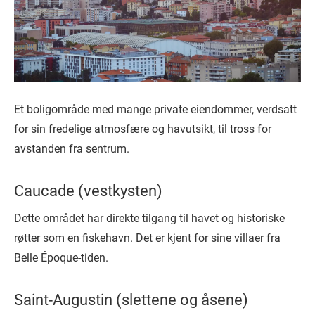
Et boligområde med mange private eiendommer, verdsatt
for sin fredelige atmosfære og havutsikt, til tross for
avstanden fra sentrum.
Caucade (vestkysten)
Dette området har direkte tilgang til havet og historiske
røtter som en fiskehavn. Det er kjent for sine villaer fra
Belle Époque-tiden.
Saint-Augustin (slettene og åsene)