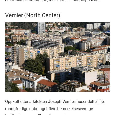
Vernier (North Center)
Oppkalt etter arkitekten Joseph Vernier, huser dette lille,
mangfoldige nabolaget flere bemerkelsesverdige