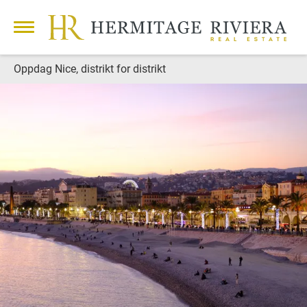
Oppdag Nice, distrikt for distrikt