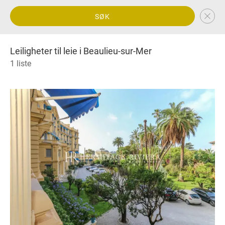
SØK
Leiligheter til leie i Beaulieu-sur-Mer
1 liste