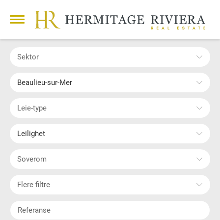
Sektor
Beaulieu-sur-Mer
Leie-type
Leilighet
Soverom
Flere filtre