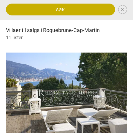
SØK
Villaer til salgs i Roquebrune-Cap-Martin
11 lister