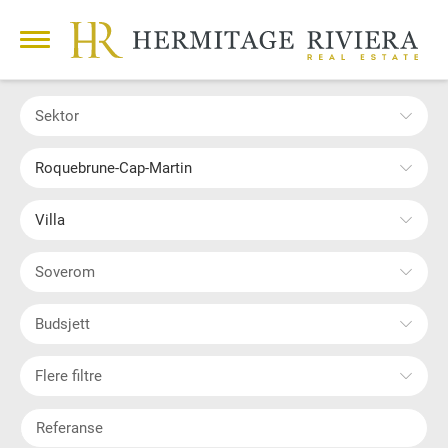
Sektor
Roquebrune-Cap-Martin
Villa
Soverom
Budsjett
Flere filtre