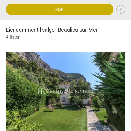
SØK
Eiendommer til salgs i Beaulieu-sur-Mer
4 lister