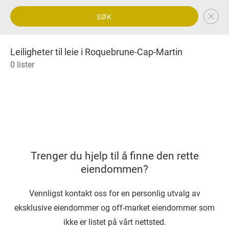
SØK
Leiligheter til leie i Roquebrune-Cap-Martin
0 lister
Trenger du hjelp til å finne den rette
eiendommen?
Vennligst kontakt oss for en personlig utvalg av
eksklusive eiendommer og off-market eiendommer som
ikke er listet på vårt nettsted.