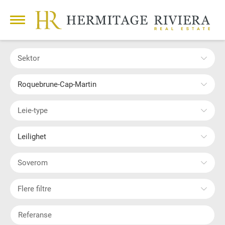
Sektor
Roquebrune-Cap-Martin
Leie-type
Leilighet
Soverom
Flere filtre