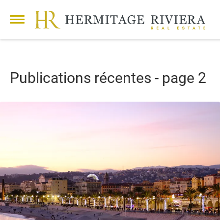
Publications récentes - page 2