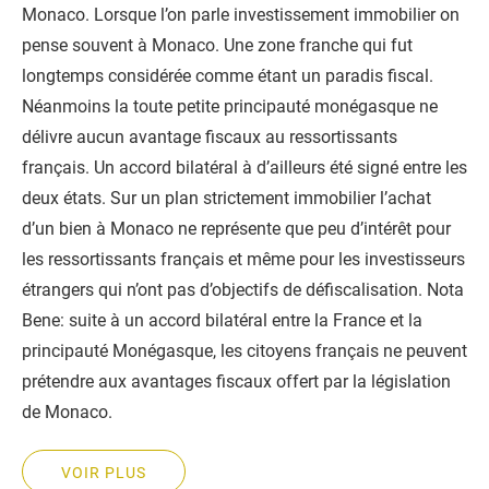
Monaco. Lorsque l’on parle investissement immobilier on
pense souvent à Monaco. Une zone franche qui fut
longtemps considérée comme étant un paradis fiscal.
Néanmoins la toute petite principauté monégasque ne
délivre aucun avantage fiscaux au ressortissants
français. Un accord bilatéral à d’ailleurs été signé entre les
deux états. Sur un plan strictement immobilier l’achat
d’un bien à Monaco ne représente que peu d’intérêt pour
les ressortissants français et même pour les investisseurs
étrangers qui n’ont pas d’objectifs de défiscalisation. Nota
Bene: suite à un accord bilatéral entre la France et la
principauté Monégasque, les citoyens français ne peuvent
prétendre aux avantages fiscaux offert par la législation
de Monaco.
VOIR PLUS