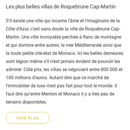
Les plus belles villas de Roquebrune Cap-Martin
S’il existe une ville qui incarne l’âme et l’imaginaire de la
Côte d’Azur, c’est sans doute la ville de Roquebrune Cap-
Martin. Une ville incroyable perchée à flanc de montagne
et qui domine entre autres, la mer Méditerranée ainsi que
la toute petite cité-état de Monaco. Ici les belles demeures
sont légion même s’il n’est jamais évident de pouvoir les
admirer. Côté prix, les villas se négocient entre 800 000 et
100 millions d’euros. Autant dire que ce marché de
l’immobilier de luxe n’est pas fait pour tout le monde. Il
faut dire qu’entre Menton et Monaco il y a très peu de
terrains disponibles.
VOIR PLUS