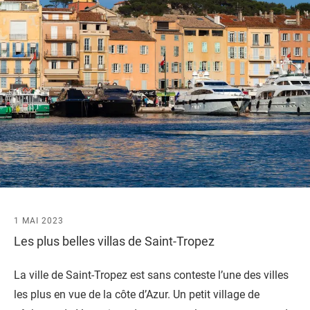
1 MAI 2023
Les plus belles villas de Saint-Tropez
La ville de Saint-Tropez est sans conteste l’une des villes
les plus en vue de la côte d’Azur. Un petit village de