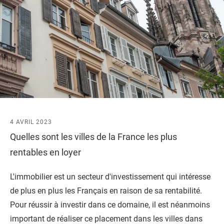
4 AVRIL 2023
Quelles sont les villes de la France les plus
rentables en loyer
L'immobilier est un secteur d'investissement qui intéresse
de plus en plus les Français en raison de sa rentabilité.
Pour réussir à investir dans ce domaine, il est néanmoins
important de réaliser ce placement dans les villes dans