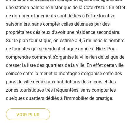
une station balnéaire historique de la Côte d’Azur. En effet
de nombreux logements sont dédiés à l’offre locative
saisonnière, sans compter celles détenues par des
propriétaires désireux d’avoir une résidence secondaire.
Sur le plan touristique, on estime à 4,5 millions le nombre
de touristes qui se rendent chaque année à Nice. Pour
comprendre comment s’organise la ville rien de tel que de
dresser la liste des quartiers de la ville. En effet cette ville
coincée entre la mer et la montagne s’organise entre des
pans de ville dédiés aux habitations des niçois et des
zones touristiques très fréquentées, sans compter les
quelques quartiers dédiés à l’immobilier de prestige.
VOIR PLUS