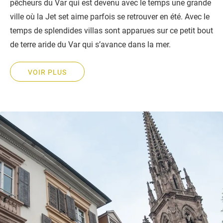
pêcheurs du Var qui est devenu avec le temps une grande
ville où la Jet set aime parfois se retrouver en été. Avec le
temps de splendides villas sont apparues sur ce petit bout
de terre aride du Var qui s’avance dans la mer.
VOIR PLUS