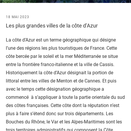
18 MAI 2023
Les plus grandes villes de la côte d’Azur
La côte d’Azur est un terme géographique qui désigne
l’une des régions les plus touristiques de France. Cette
côte bercée par le soleil et la mer Méditerranée se situe
entre la frontière franco-italienne et la ville de Cassis.
Historiquement la côte d’Azur désignait la portion de
littoral entre les villes de Menton et de Cannes. Et puis
avec le temps cette désignation géographique a
commencé à s’appliquer à toute la partie orientale du sud
des côtes françaises. Cette côte dont la réputation n’est
plus à faire s’étend donc sur trois départements. Les
Bouches du Rhône, le Var et les Alpes-Maritimes sont les
trois territoires administratifs qui composent la Côte