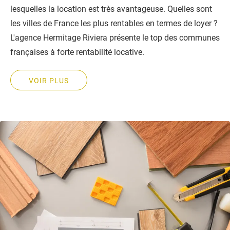
lesquelles la location est très avantageuse. Quelles sont
les villes de France les plus rentables en termes de loyer ?
L'agence Hermitage Riviera présente le top des communes
françaises à forte rentabilité locative.
VOIR PLUS