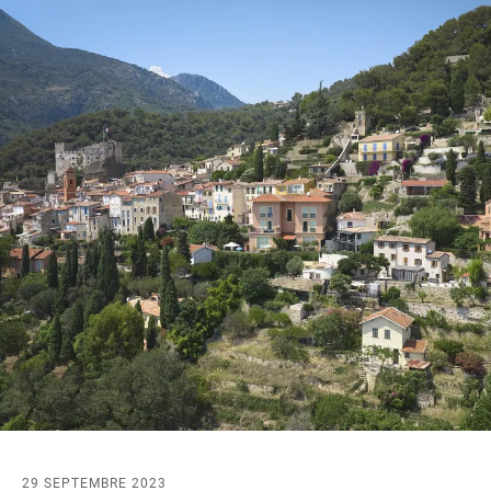
29 SEPTEMBRE 2023