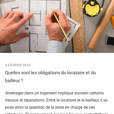
4 FÉVRIER 2023
Quelles sont les obligations du locataire et du
bailleur ?
Aménager dans un logement implique souvent certains
travaux et réparations. Entre le locataire et le bailleur, il se
pose alors la question de la prise en charge de ces