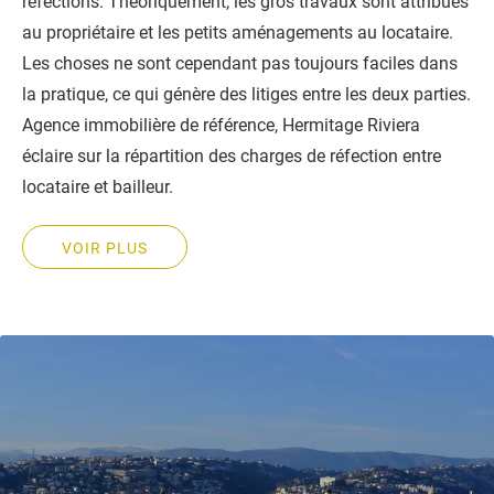
réfections. Théoriquement, les gros travaux sont attribués
au propriétaire et les petits aménagements au locataire.
Les choses ne sont cependant pas toujours faciles dans
la pratique, ce qui génère des litiges entre les deux parties.
Agence immobilière de référence, Hermitage Riviera
éclaire sur la répartition des charges de réfection entre
locataire et bailleur.
VOIR PLUS