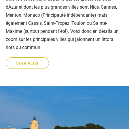
dAzur et dont les plus grandes villes sont Nice, Cannes,
Menton, Monaco (Principauté indépendante) mais
également Cassis, Saint-Tropez, Toulon ou Sainte-
Maxime (surtout pendant l’été). Voici donc en détails un
zoom sur les principales villes qui jalonnent un littoral
hors du commun.
VOIR PLUS