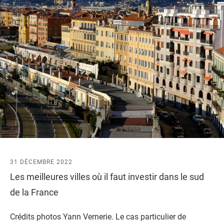
31 DÉCEMBRE 2022
Les meilleures villes où il faut investir dans le sud
de la France
Crédits photos Yann Vernerie. Le cas particulier de