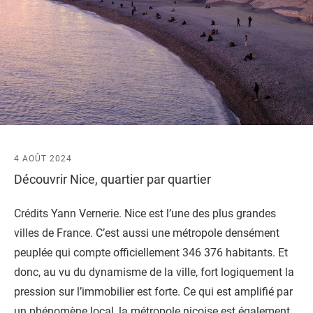
4 AOÛT 2024
Découvrir Nice, quartier par quartier
Crédits Yann Vernerie. Nice est l’une des plus grandes
villes de France. C’est aussi une métropole densément
peuplée qui compte officiellement 346 376 habitants. Et
donc, au vu du dynamisme de la ville, fort logiquement la
pression sur l’immobilier est forte. Ce qui est amplifié par
un phénomène local, la métropole niçoise est également