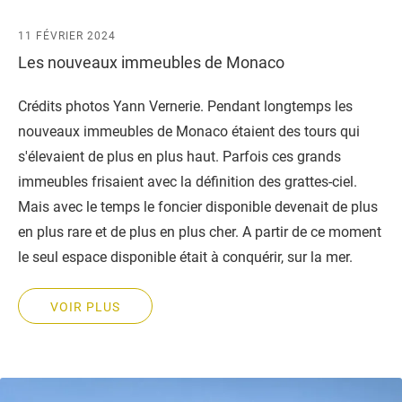
11 FÉVRIER 2024
Les nouveaux immeubles de Monaco
Crédits photos Yann Vernerie. Pendant longtemps les
nouveaux immeubles de Monaco étaient des tours qui
s'élevaient de plus en plus haut. Parfois ces grands
immeubles frisaient avec la définition des grattes-ciel.
Mais avec le temps le foncier disponible devenait de plus
en plus rare et de plus en plus cher. A partir de ce moment
le seul espace disponible était à conquérir, sur la mer.
VOIR PLUS