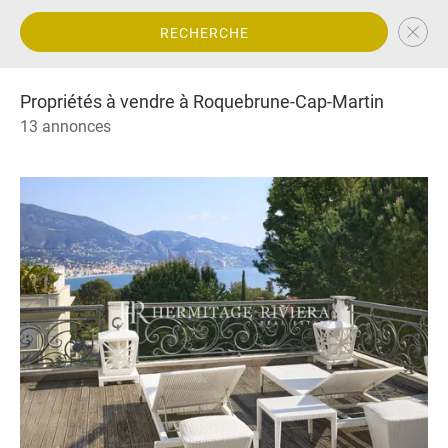
RECHERCHE
Propriétés à vendre à Roquebrune-Cap-Martin
13 annonces