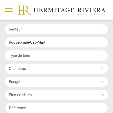
Secteur
Roquebrune-Cap-Martin
Type de bien
Chambres
Budget
Plus de filtres