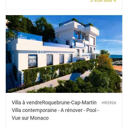
Villa à vendre
Roquebrune-Cap-Martin
HR2926
Villa contemporaine - A rénover - Pool -
Vue sur Monaco