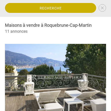
RECHERCHE
Maisons à vendre à Roquebrune-Cap-Martin
11 annonces