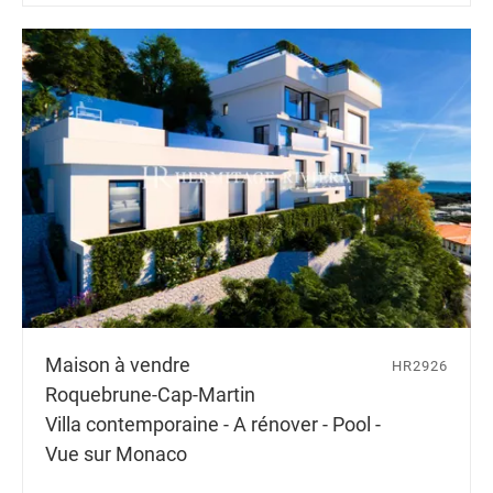
Maison à vendre
HR2926
Roquebrune-Cap-Martin
Villa contemporaine - A rénover - Pool -
Vue sur Monaco