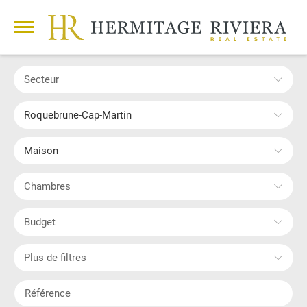
Secteur
Roquebrune-Cap-Martin
Maison
Chambres
Budget
Plus de filtres