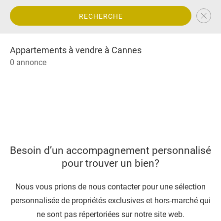
RECHERCHE
Appartements à vendre à Cannes
0 annonce
Besoin d’un accompagnement personnalisé
pour trouver un bien?
Nous vous prions de nous contacter pour une sélection
personnalisée de propriétés exclusives et hors-marché qui
ne sont pas répertoriées sur notre site web.