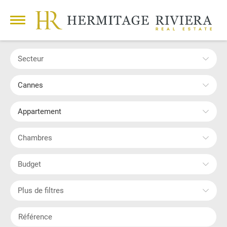
Secteur
Cannes
Appartement
Chambres
Budget
Plus de filtres