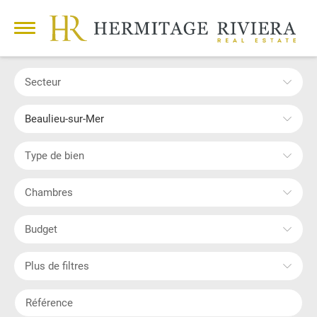
Secteur
Beaulieu-sur-Mer
Type de bien
Chambres
Budget
Plus de filtres