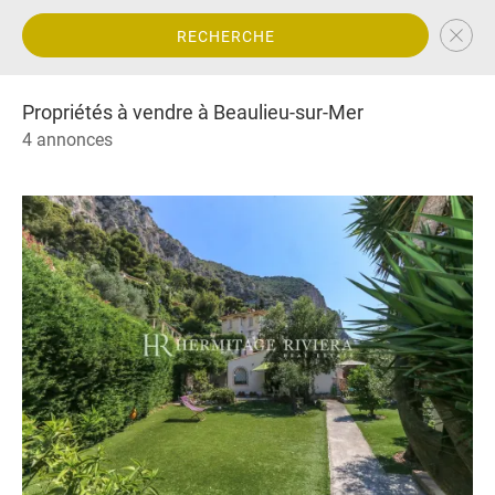
RECHERCHE
Propriétés à vendre à Beaulieu-sur-Mer
4 annonces