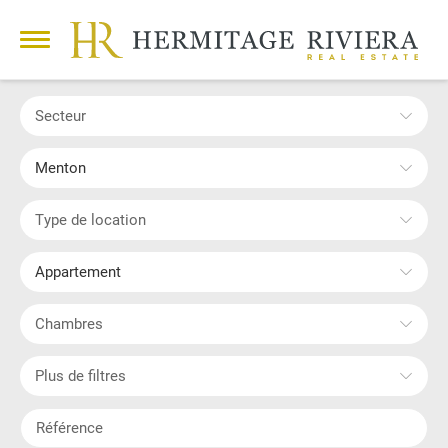
Secteur
Menton
Type de location
Appartement
Chambres
Plus de filtres