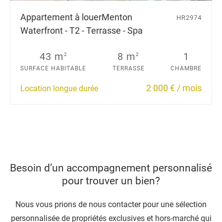
Appartement à louer
Menton
HR2974
Waterfront - T2 - Terrasse - Spa
43 m
8 m
1
2
2
SURFACE HABITABLE
TERRASSE
CHAMBRE
2 000 € / mois
Location longue durée
Besoin d’un accompagnement personnalisé
pour trouver un bien?
Nous vous prions de nous contacter pour une sélection
personnalisée de propriétés exclusives et hors-marché qui