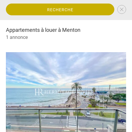
RECHERCHE
Appartements à louer à Menton
1 annonce