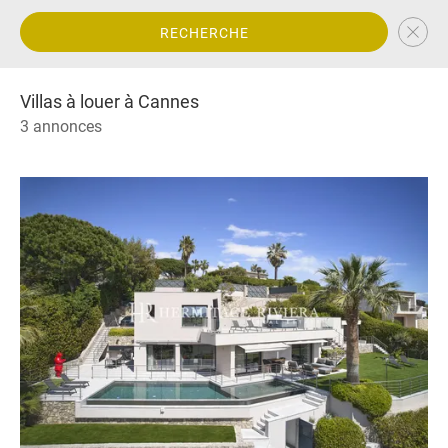
RECHERCHE
Villas à louer à Cannes
3 annonces