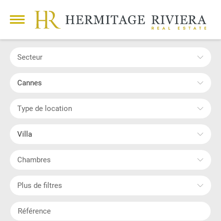
Secteur
Cannes
Type de location
Villa
Chambres
Plus de filtres