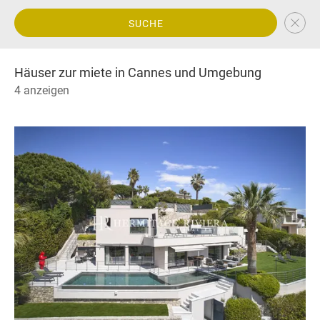
SUCHE
Häuser zur miete in Cannes und Umgebung
4 anzeigen