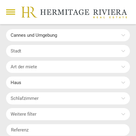
Cannes und Umgebung
Stadt
Art der miete
Haus
Schlafzimmer
Weitere filter