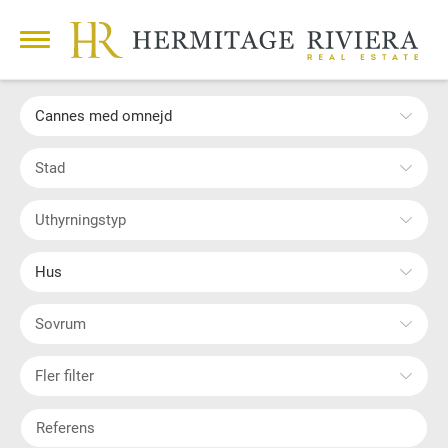
Cannes med omnejd
Stad
Uthyrningstyp
Hus
Sovrum
Fler filter