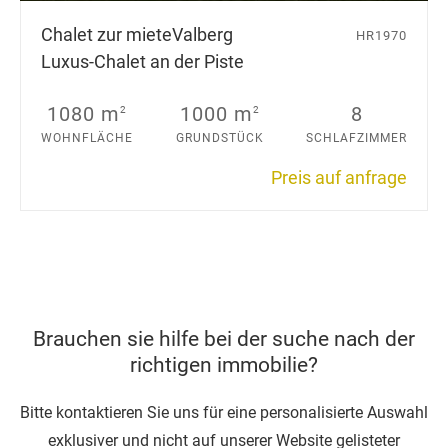
Chalet zur miete
Valberg
HR1970
Luxus-Chalet an der Piste
1080 m
1000 m
8
2
2
WOHNFLÄCHE
GRUNDSTÜCK
SCHLAFZIMMER
Preis auf anfrage
Brauchen sie hilfe bei der suche nach der
richtigen immobilie?
Bitte kontaktieren Sie uns für eine personalisierte Auswahl
exklusiver und nicht auf unserer Website gelisteter