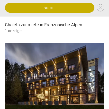
SUCHE
Chalets zur miete in Französische Alpen
1 anzeige