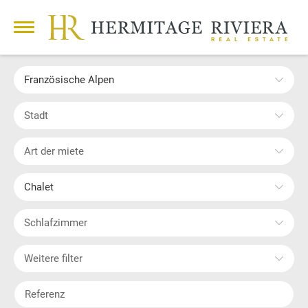
Französische Alpen
Stadt
Art der miete
Chalet
Schlafzimmer
Weitere filter