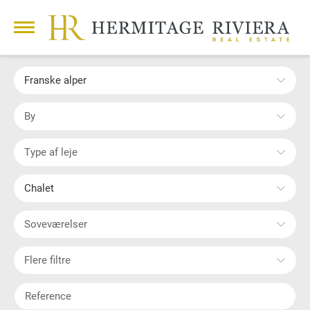
Franske alper
By
Type af leje
Chalet
Soveværelser
Flere filtre