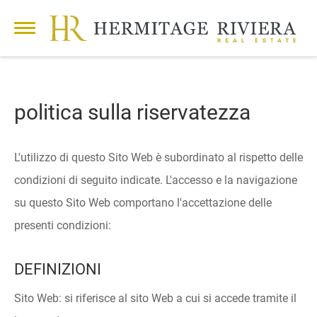
politica sulla riservatezza
L'utilizzo di questo Sito Web è subordinato al rispetto delle
condizioni di seguito indicate. L'accesso e la navigazione
su questo Sito Web comportano l'accettazione delle
presenti condizioni:
DEFINIZIONI
Sito Web: si riferisce al sito Web a cui si accede tramite il