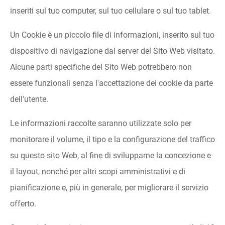
inseriti sul tuo computer, sul tuo cellulare o sul tuo tablet.
Un Cookie è un piccolo file di informazioni, inserito sul tuo
dispositivo di navigazione dal server del Sito Web visitato.
Alcune parti specifiche del Sito Web potrebbero non
essere funzionali senza l'accettazione dei cookie da parte
dell'utente.
Le informazioni raccolte saranno utilizzate solo per
monitorare il volume, il tipo e la configurazione del traffico
su questo sito Web, al fine di svilupparne la concezione e
il layout, nonché per altri scopi amministrativi e di
pianificazione e, più in generale, per migliorare il servizio
offerto.