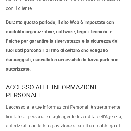
con il cliente.
Durante questo periodo, il sito Web è impostato con
modalità organizzative, software, legali, tecniche e
fisiche per garantire la riservatezza e la sicurezza dei
tuoi dati personali, al fine di evitare che vengano
danneggiati, cancellati o accessibili da terze parti non
autorizzate.
ACCESSO ALLE INFORMAZIONI
PERSONALI
L'accesso alle tue Informazioni Personali è strettamente
limitato al personale e agli agenti di vendita dell'Agenzia,
autorizzati con la loro posizione e tenuti a un obbligo di