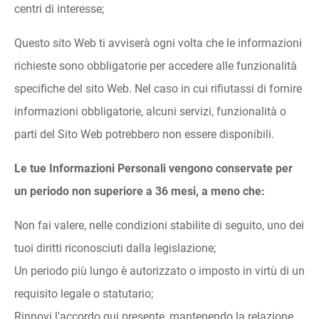
centri di interesse;
Questo sito Web ti avviserà ogni volta che le informazioni
richieste sono obbligatorie per accedere alle funzionalità
specifiche del sito Web. Nel caso in cui rifiutassi di fornire
informazioni obbligatorie, alcuni servizi, funzionalità o
parti del Sito Web potrebbero non essere disponibili.
Le tue Informazioni Personali vengono conservate per
un periodo non superiore a 36 mesi, a meno che:
Non fai valere, nelle condizioni stabilite di seguito, uno dei
tuoi diritti riconosciuti dalla legislazione;
Un periodo più lungo è autorizzato o imposto in virtù di un
requisito legale o statutario;
Rinnovi l'accordo qui presente, mantenendo la relazione