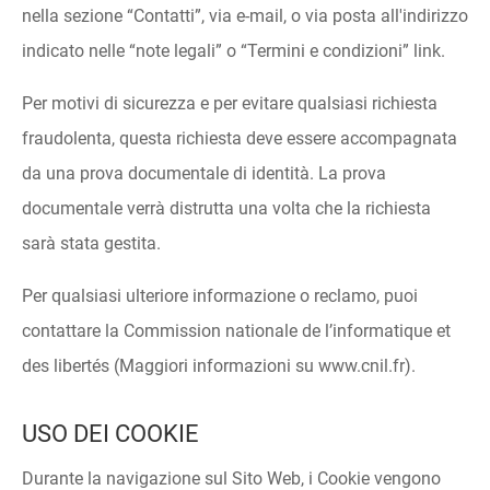
nella sezione “Contatti”, via e-mail, o via posta all'indirizzo
indicato nelle “note legali” o “Termini e condizioni” link.
Per motivi di sicurezza e per evitare qualsiasi richiesta
fraudolenta, questa richiesta deve essere accompagnata
da una prova documentale di identità. La prova
documentale verrà distrutta una volta che la richiesta
sarà stata gestita.
Per qualsiasi ulteriore informazione o reclamo, puoi
contattare la Commission nationale de l’informatique et
des libertés (Maggiori informazioni su www.cnil.fr).
USO DEI COOKIE
Durante la navigazione sul Sito Web, i Cookie vengono