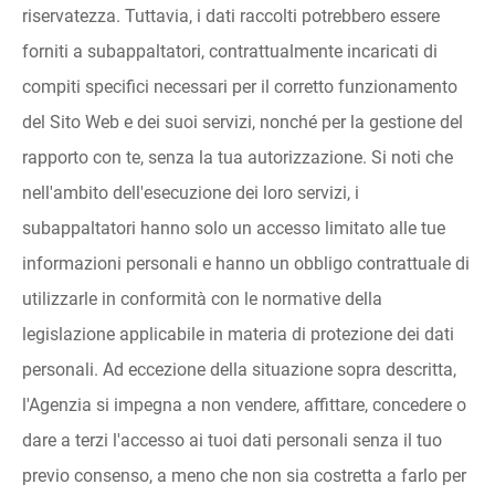
riservatezza. Tuttavia, i dati raccolti potrebbero essere
forniti a subappaltatori, contrattualmente incaricati di
compiti specifici necessari per il corretto funzionamento
del Sito Web e dei suoi servizi, nonché per la gestione del
rapporto con te, senza la tua autorizzazione. Si noti che
nell'ambito dell'esecuzione dei loro servizi, i
subappaltatori hanno solo un accesso limitato alle tue
informazioni personali e hanno un obbligo contrattuale di
utilizzarle in conformità con le normative della
legislazione applicabile in materia di protezione dei dati
personali. Ad eccezione della situazione sopra descritta,
l'Agenzia si impegna a non vendere, affittare, concedere o
dare a terzi l'accesso ai tuoi dati personali senza il tuo
previo consenso, a meno che non sia costretta a farlo per