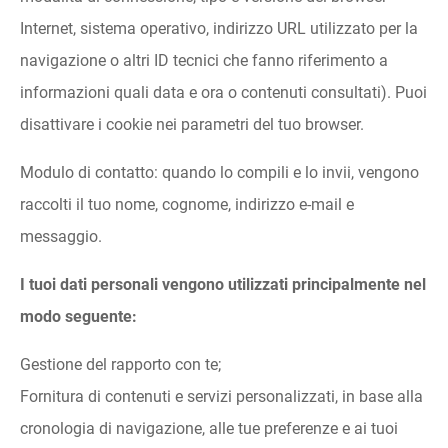
Internet, sistema operativo, indirizzo URL utilizzato per la
navigazione o altri ID tecnici che fanno riferimento a
informazioni quali data e ora o contenuti consultati). Puoi
disattivare i cookie nei parametri del tuo browser.
Modulo di contatto: quando lo compili e lo invii, vengono
raccolti il tuo nome, cognome, indirizzo e-mail e
messaggio.
I tuoi dati personali vengono utilizzati principalmente nel
modo seguente:
Gestione del rapporto con te;
Fornitura di contenuti e servizi personalizzati, in base alla
cronologia di navigazione, alle tue preferenze e ai tuoi