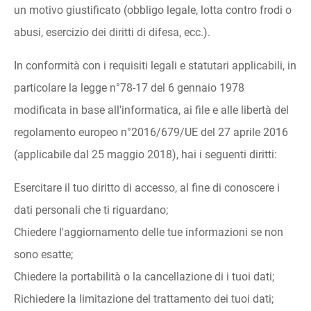
un motivo giustificato (obbligo legale, lotta contro frodi o
abusi, esercizio dei diritti di difesa, ecc.).
In conformità con i requisiti legali e statutari applicabili, in
particolare la legge n°78-17 del 6 gennaio 1978
modificata in base all'informatica, ai file e alle libertà del
regolamento europeo n°2016/679/UE del 27 aprile 2016
(applicabile dal 25 maggio 2018), hai i seguenti diritti:
Esercitare il tuo diritto di accesso, al fine di conoscere i
dati personali che ti riguardano;
Chiedere l'aggiornamento delle tue informazioni se non
sono esatte;
Chiedere la portabilità o la cancellazione di i tuoi dati;
Richiedere la limitazione del trattamento dei tuoi dati;