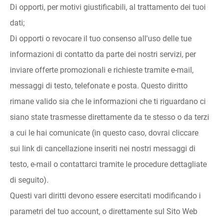
Di opporti, per motivi giustificabili, al trattamento dei tuoi
dati;
Di opporti o revocare il tuo consenso all'uso delle tue
informazioni di contatto da parte dei nostri servizi, per
inviare offerte promozionali e richieste tramite e-mail,
messaggi di testo, telefonate e posta. Questo diritto
rimane valido sia che le informazioni che ti riguardano ci
siano state trasmesse direttamente da te stesso o da terzi
a cui le hai comunicate (in questo caso, dovrai cliccare
sui link di cancellazione inseriti nei nostri messaggi di
testo, e-mail o contattarci tramite le procedure dettagliate
di seguito).
Questi vari diritti devono essere esercitati modificando i
parametri del tuo account, o direttamente sul Sito Web