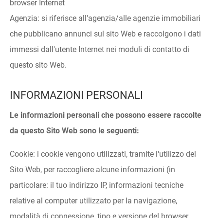
browser Internet
Agenzia: si riferisce all'agenzia/alle agenzie immobiliari
che pubblicano annunci sul sito Web e raccolgono i dati
immessi dall'utente Internet nei moduli di contatto di
questo sito Web.
INFORMAZIONI PERSONALI
Le informazioni personali che possono essere raccolte
da questo Sito Web sono le seguenti:
Cookie: i cookie vengono utilizzati, tramite l'utilizzo del
Sito Web, per raccogliere alcune informazioni (in
particolare: il tuo indirizzo IP, informazioni tecniche
relative al computer utilizzato per la navigazione,
modalità di connessione, tipo e versione del browser