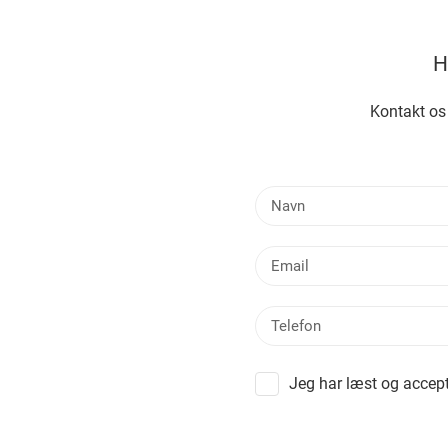
H
Kontakt os
Jeg har læst og accept