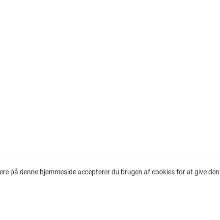
ere på denne hjemmeside accepterer du brugen af cookies for at give den 