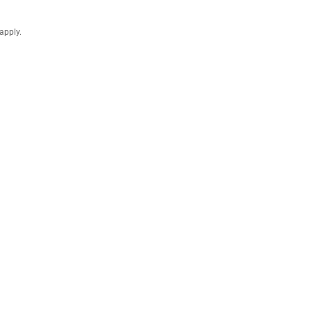
apply.