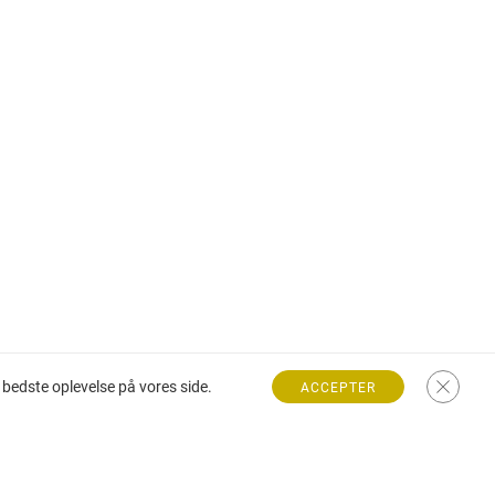
bedste oplevelse på vores side.
ACCEPTER