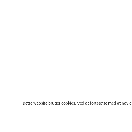
Dette website bruger cookies. Ved at fortsætte med at navig