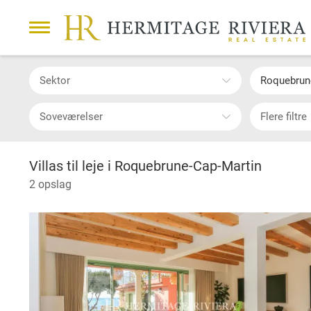
Sektor
Roquebrun
Soveværelser
Flere filtre
Villas til leje i Roquebrune-Cap-Martin
2 opslag