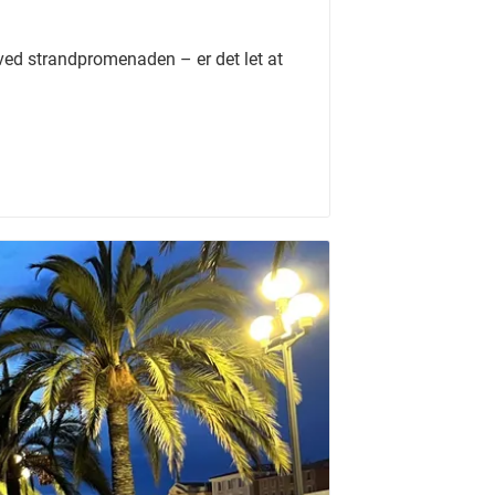
ed strandpromenaden – er det let at