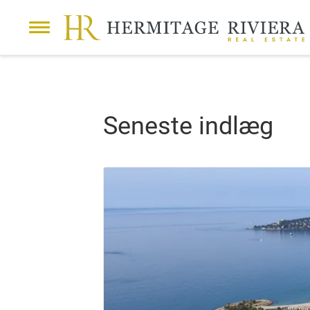
Seneste indlæg