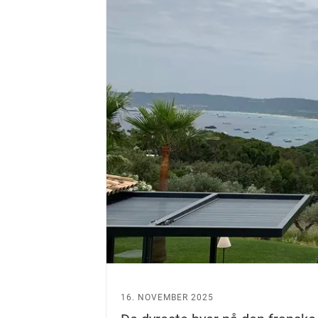
16. NOVEMBER 2025