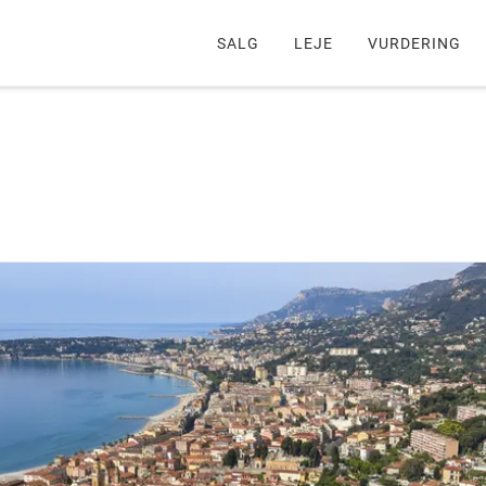
SALG
LEJE
VURDERING