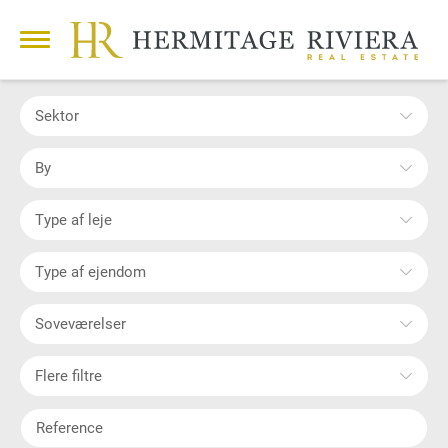
Sektor
By
Type af leje
Type af ejendom
Soveværelser
Flere filtre