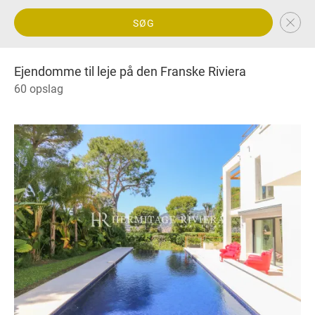
SØG
Ejendomme til leje på den Franske Riviera
60 opslag