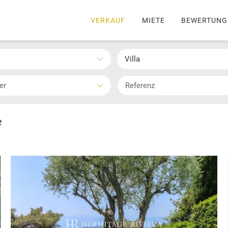
VERKAUF
MIETE
BEWERTUNG
Villa
ter
e