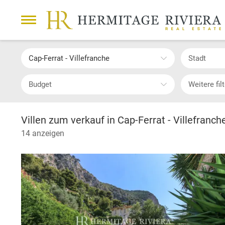
Cap-Ferrat - Villefranche
Stadt
Budget
Weitere fil
Villen zum verkauf in Cap-Ferrat - Villefranch
14 anzeigen