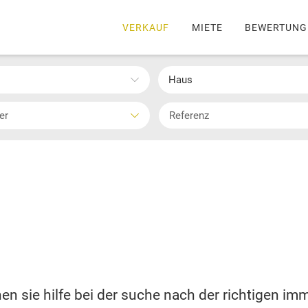
VERKAUF
MIETE
BEWERTUNG
Haus
ter
en sie hilfe bei der suche nach der richtigen imm