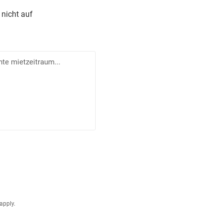
 nicht auf
apply.