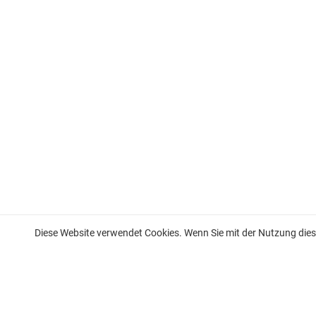
Diese Website verwendet Cookies. Wenn Sie mit der Nutzung diese
Wohnung zum Verkauf an der französischen Riviera