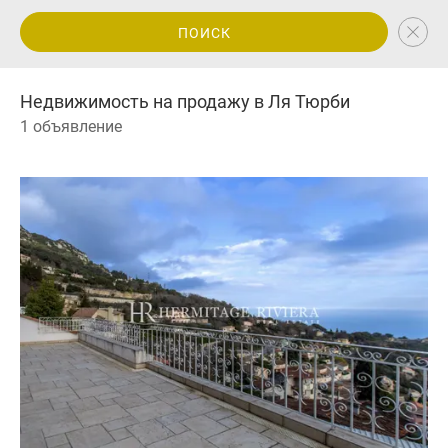
ПОИСК
Недвижимость на продажу в Ля Тюрби
1 объявление