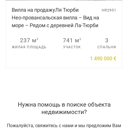
Вилла на продажу
Ля Тюрби
HR2951
Нео-провансальская вилла – Вид на
море – Рядом с деревней Ла-Тюрби
237 м
741 м
3
2
2
ЖИЛАЯ ПЛОЩАДЬ
УЧАСТОК
СПАЛЬНИ
1 490 000 €
Нужна помощь в поиске объекта
недвижимости?
Пожалуйста, свяжитесь с нами и мы предложим Вам