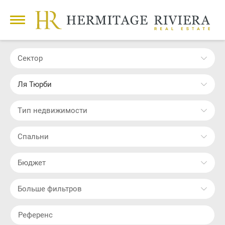
Сектор
Ля Тюрби
Тип недвижимости
Cпальни
Бюджет
Больше фильтров