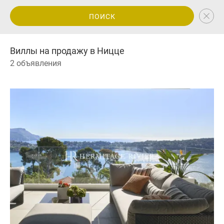
ПОИСК
Виллы на продажу в Ницце
2 объявления