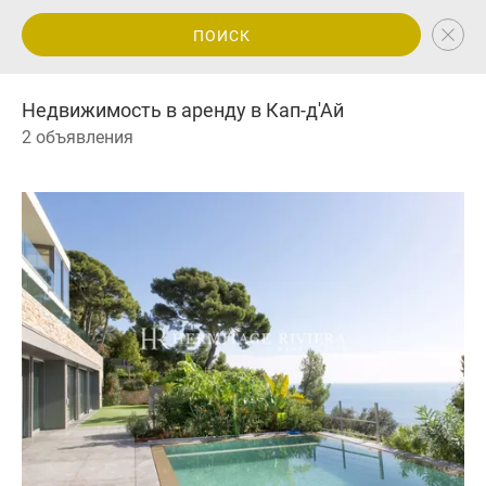
ПОИСК
Недвижимость в аренду в Кап-д'Ай
2 объявления