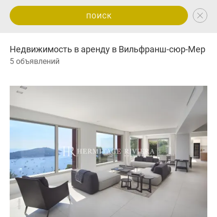
ПОИСК
Недвижимость в аренду в Вильфранш-сюр-Мер
5 объявлений