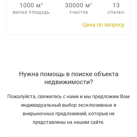
1000 м
30000 м
13
2
2
ЖИЛАЯ ПЛОЩАДЬ
УЧАСТОК
СПАЛЕН
Цена по запросу
Нужна помощь в поиске объекта
недвижимости?
Пожалуйста, свяжитесь с нами и мы предложим Вам
индивидуальный выбор эксклюзивных и
внерыночных предложений, которые не
представлены на нашем сайте.