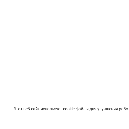
Этот веб-сайт использует cookie-файлы для улучшения рабо