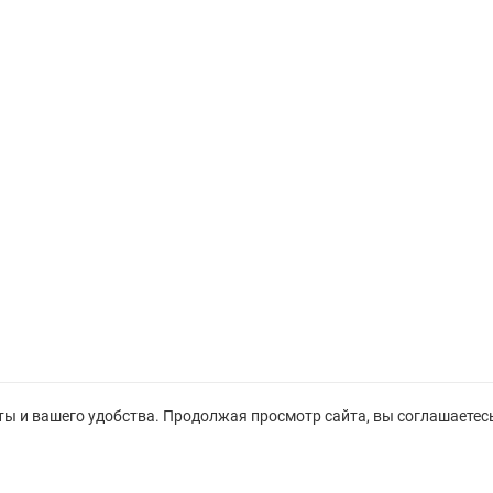
ты и вашего удобства. Продолжая просмотр сайта, вы соглашаетесь 