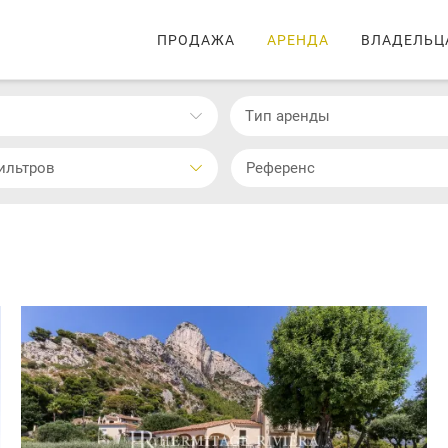
ПРОДАЖА
АРЕНДА
ВЛАДЕЛЬЦ
Тип аренды
ильтров