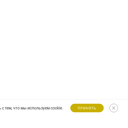
с тем, что мы используем cookie.
ПРИНЯТЬ