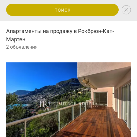
ПОИСК
Апартаменты на продажу в Рокбрюн-Кап-
Мартен
2 объявления