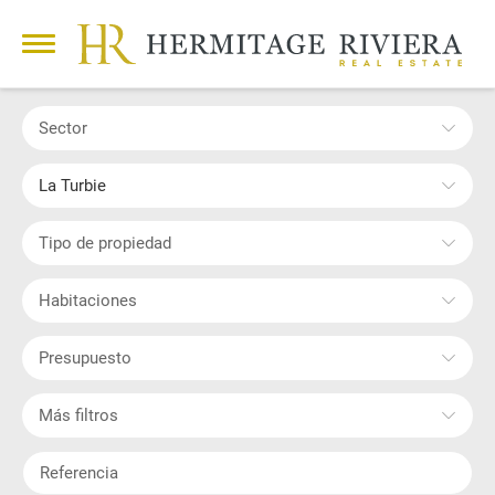
Sector
La Turbie
Tipo de propiedad
Habitaciones
Presupuesto
Más filtros