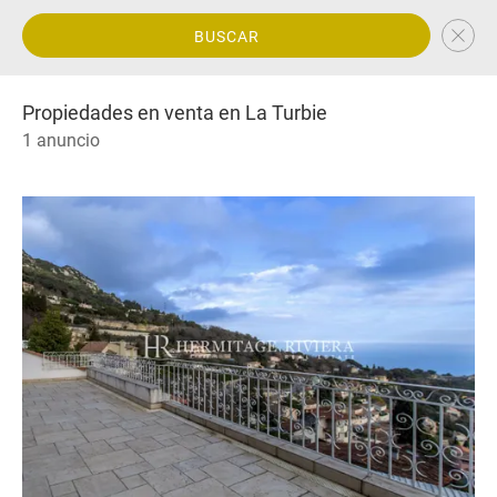
BUSCAR
Propiedades en venta en La Turbie
1 anuncio