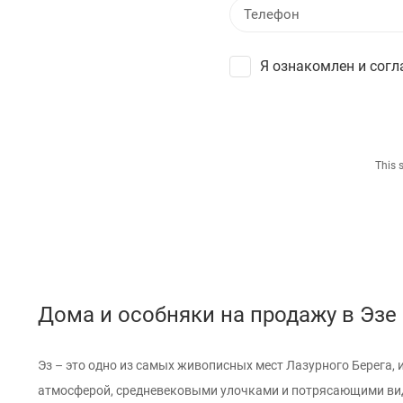
Я ознакомлен и согл
This 
Дома и особняки на продажу в Эзе
Эз – это одно из самых живописных мест Лазурного Берега, 
атмосферой, средневековыми улочками и потрясающими ви