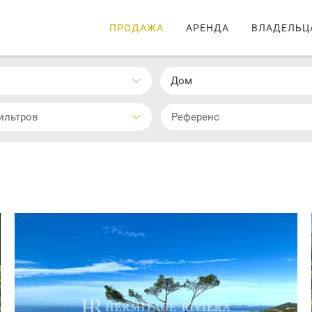
ПРОДАЖА
АРЕНДА
ВЛАДЕЛЬЦ
Дом
ильтров