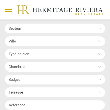
Secteur
Ville
Type de bien
Chambres
Budget
Terrasse