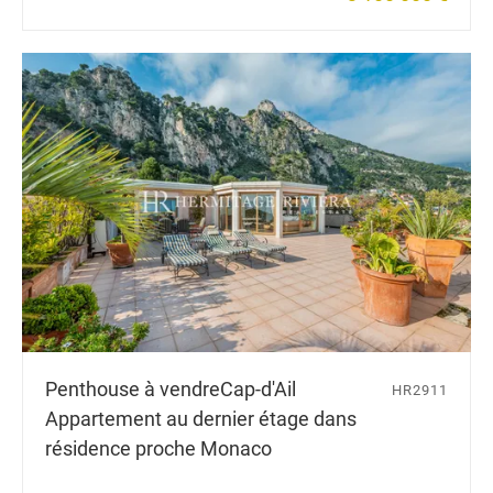
Penthouse à vendre
Cap-d'Ail
HR2911
Appartement au dernier étage dans
résidence proche Monaco