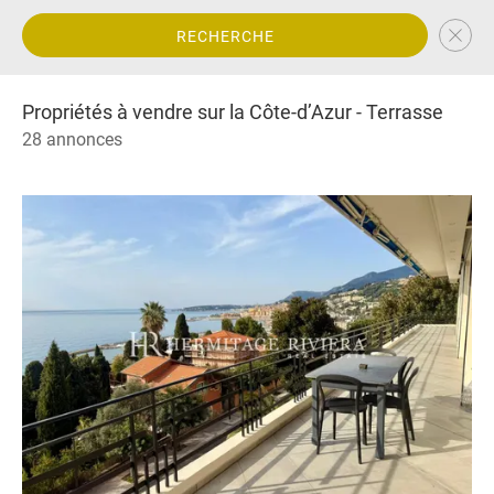
RECHERCHE
Propriétés à vendre sur la Côte-d’Azur - Terrasse
28 annonces