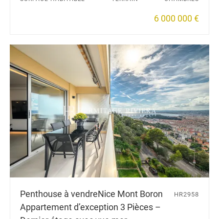
6 000 000 €
Penthouse à vendre
Nice Mont Boron
HR2958
Appartement d’exception 3 Pièces –