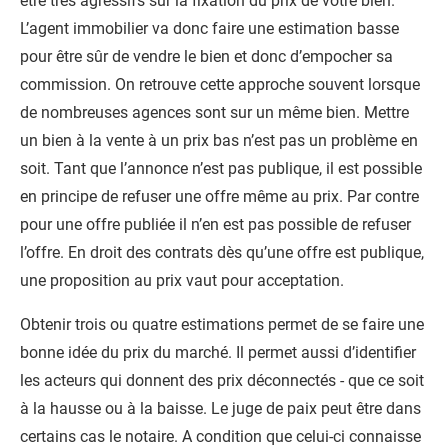
être très agressifs sur la fixation du prix de votre bien.
L’agent immobilier va donc faire une estimation basse
pour être sûr de vendre le bien et donc d’empocher sa
commission. On retrouve cette approche souvent lorsque
de nombreuses agences sont sur un même bien. Mettre
un bien à la vente à un prix bas n’est pas un problème en
soit. Tant que l’annonce n’est pas publique, il est possible
en principe de refuser une offre même au prix. Par contre
pour une offre publiée il n’en est pas possible de refuser
l’offre. En droit des contrats dès qu’une offre est publique,
une proposition au prix vaut pour acceptation.
Obtenir trois ou quatre estimations permet de se faire une
bonne idée du prix du marché. Il permet aussi d’identifier
les acteurs qui donnent des prix déconnectés - que ce soit
à la hausse ou à la baisse. Le juge de paix peut être dans
certains cas le notaire. A condition que celui-ci connaisse