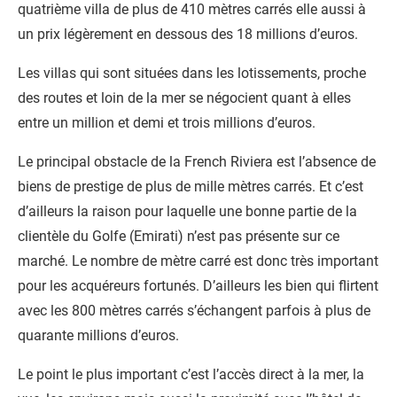
quatrième villa de plus de 410 mètres carrés elle aussi à
un prix légèrement en dessous des 18 millions d’euros.
Les villas qui sont situées dans les lotissements, proche
des routes et loin de la mer se négocient quant à elles
entre un million et demi et trois millions d’euros.
Le principal obstacle de la French Riviera est l’absence de
biens de prestige de plus de mille mètres carrés. Et c’est
d’ailleurs la raison pour laquelle une bonne partie de la
clientèle du Golfe (Emirati) n’est pas présente sur ce
marché. Le nombre de mètre carré est donc très important
pour les acquéreurs fortunés. D’ailleurs les bien qui flirtent
avec les 800 mètres carrés s’échangent parfois à plus de
quarante millions d’euros.
Le point le plus important c’est l’accès direct à la mer, la