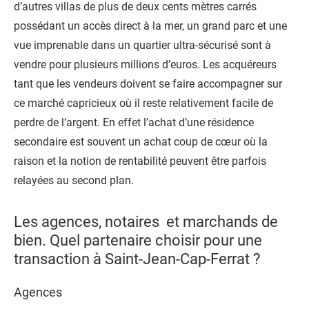
d’autres villas de plus de deux cents mètres carrés
possédant un accès direct à la mer, un grand parc et une
vue imprenable dans un quartier ultra-sécurisé sont à
vendre pour plusieurs millions d’euros. Les acquéreurs
tant que les vendeurs doivent se faire accompagner sur
ce marché capricieux où il reste relativement facile de
perdre de l’argent. En effet l’achat d’une résidence
secondaire est souvent un achat coup de cœur où la
raison et la notion de rentabilité peuvent être parfois
relayées au second plan.
Les agences, notaires et marchands de
bien. Quel partenaire choisir pour une
transaction à Saint-Jean-Cap-Ferrat ?
Agences