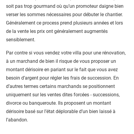
soit pas trop gourmand où qu’un promoteur daigne bien
verser les sommes nécessaires pour débuter le chantier.
Généralement ce process prend plusieurs années et lors
de la vente les prix ont généralement augmentés
sensiblement.
Par contre si vous vendez votre villa pour une rénovation,
à un marchand de bien il risque de vous proposer un
montant dérisoire en pariant sur le fait que vous avez
besoin d’argent pour régler les frais de succession. En
d’autres termes certains marchands se positionnent
uniquement sur les ventes dites forcées - successions,
divorce ou banqueroute. Ils proposent un montant
dérisoire basé sur l’état déplorable d’un bien laissé à
l’abandon.