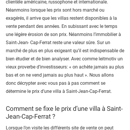
clientèle américaine, russophone et internationale.
Néanmoins lorsque les prix sont hors marché ou
exagérés, il arrive que les villas restent disponibles à la
vente pendant des années. En subissant avec le temps
une légère érosion de son prix. Néanmoins l’immobilier à
Saint-Jean- Cap-Ferrat reste une valeur sûre. Sur un
marché de plus en plus exigeant qu’il est indispensable de
bien étudier et de bien analyser. Avec comme leitmotiv un
vieux proverbe d’investisseurs: « on achète jamais au plus
bas et on ne vend jamais au plus haut ». Nous allons
donc décrypter avec vous pas à pas comment se
détermine le prix d’une villa à Saint-Jean-Cap-Ferrat.
Comment se fixe le prix d’une villa à Saint-
Jean-Cap-Ferrat ?
Lorsque l’on visite les différents site de vente on peut