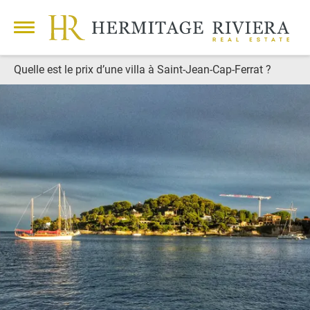
Quelle est le prix d’une villa à Saint-Jean-Cap-Ferrat ?