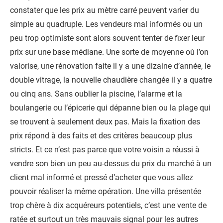
constater que les prix au mètre carré peuvent varier du
simple au quadruple. Les vendeurs mal informés ou un
peu trop optimiste sont alors souvent tenter de fixer leur
prix sur une base médiane. Une sorte de moyenne où l’on
valorise, une rénovation faite il y a une dizaine d’année, le
double vitrage, la nouvelle chaudière changée il y a quatre
ou cinq ans. Sans oublier la piscine, l’alarme et la
boulangerie ou l’épicerie qui dépanne bien ou la plage qui
se trouvent à seulement deux pas. Mais la fixation des
prix répond à des faits et des critères beaucoup plus
stricts. Et ce n’est pas parce que votre voisin a réussi à
vendre son bien un peu au-dessus du prix du marché à un
client mal informé et pressé d’acheter que vous allez
pouvoir réaliser la même opération. Une villa présentée
trop chère à dix acquéreurs potentiels, c’est une vente de
ratée et surtout un très mauvais signal pour les autres