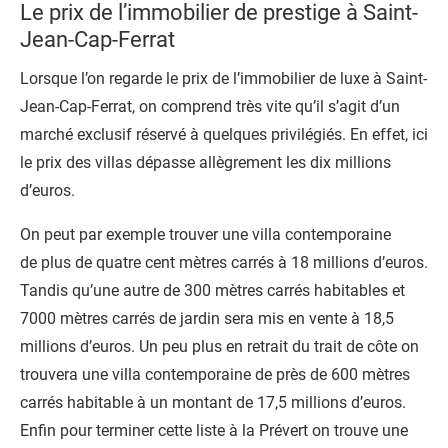
Le prix de l’immobilier de prestige à Saint-
Jean-Cap-Ferrat
Lorsque l’on regarde le prix de l’immobilier de luxe à Saint-
Jean-Cap-Ferrat, on comprend très vite qu’il s’agit d’un
marché exclusif réservé à quelques privilégiés. En effet, ici
le prix des villas dépasse allègrement les dix millions
d’euros.
On peut par exemple trouver une villa contemporaine
de plus de quatre cent mètres carrés à 18 millions d’euros.
Tandis qu’une autre de 300 mètres carrés habitables et
7000 mètres carrés de jardin sera mis en vente à 18,5
millions d’euros. Un peu plus en retrait du trait de côte on
trouvera une villa contemporaine de près de 600 mètres
carrés habitable à un montant de 17,5 millions d’euros.
Enfin pour terminer cette liste à la Prévert on trouve une