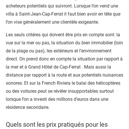
acheteurs potentiels qui suivront. Lorsque l’on vend une
villa à Saint-Jean-Cap-Ferrat il faut bien avoir en tête que
l’on vise généralement une clientèle exigeante.
Les seuls critères qui doivent être pris en compte sont: la
vue sur la mer ou pas, la situation du bien immobilier (loin
de la plage ou pas), les extérieurs et l’environnement
direct. On prend donc en compte la situation par rapport à
la mer et à Grand Hôtel de Cap-Ferrat . Mais aussi la
distance par rapport à la route et aux potentiels nuisances
sonores. Et sur la French Riviera le balai des hélicoptères
ou des voitures peut se révéler insupportables surtout
lorsque l’on a investi des millions d’euros dans une
résidence secondaire.
Quels sont les prix pratiqués pour les