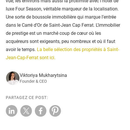
vue, les environs mais aussi la proximité avec l’hôtel de
luxe Four Season, véritable marqueur de la localisation.
Une sorte de boussole immobilière qui marque l’entrée
dans le Carré d’Or de Saint-Jean Cap Ferrat. L’immobilier
de prestige est un marché coup de cœur où les
acquéreurs sont exigeants, peu nombreux et où il faut
avoir le temps.
La belle sélection des propriétés à Saint-
Jean-Cap-Ferrat sont ici.
Viktoriya Mukharytsina
Founder & CEO
PARTAGEZ CE POST: