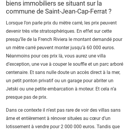
biens immobiliers se situant sur la
commune de Saint-Jean-Cap-Ferrat ?
Lorsque l’on parle prix du mètre carré, les prix peuvent
devenir très vite stratosphériques. En effet sur cette
presqu’île de la French Riviera le montant demandé pour
un mètre carré peuvent monter jusqu’à 60 000 euros.
Néanmoins pour ces prix là, vous aurez une villa
d’exception, une vue à couper le souffle et un parc arboré
centenaire. Et sans nulle doute un accès direct à la mer,
un petit ponton privatif ou un garage pour abriter un
Jetski ou une petite embarcation à moteur. Et cela n’a
presque pas de prix.
Dans ce contexte il n’est pas rare de voir des villas sans
âme et entièrement à rénover situées au cœur d’un
lotissement à vendre pour 2 000 000 euros. Tandis que