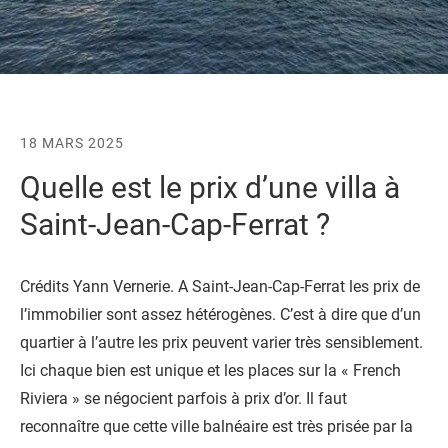
18 MARS 2025
Quelle est le prix d’une villa à
Saint-Jean-Cap-Ferrat ?
Crédits Yann Vernerie. A Saint-Jean-Cap-Ferrat les prix de
l’immobilier sont assez hétérogènes. C’est à dire que d’un
quartier à l’autre les prix peuvent varier très sensiblement.
Ici chaque bien est unique et les places sur la « French
Riviera » se négocient parfois à prix d’or. Il faut
reconnaître que cette ville balnéaire est très prisée par la