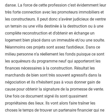
danse. La force de cette profession c’est évidemment leur
très forte connection avec les promoteurs immobiliers et
les constructeurs. Il peut donc s’avérer judicieux de ventre
un terrain ou une villa destinée à la destruction ou à une
complète reconstruction et d’obtenir en échange un
logement bien placé dans un immeuble et/ou une soulte.
Néanmoins ces projets sont assez fastidieux. Dans ce
milieu personne n’a réellement les fonds puisque ce sont
les acquéreurs du programme neuf qui apporteront les
finances nécessaires à la construction. Résultat les
marchands de bien sont très souvent agressifs dans la
négociation et ils n’hésitent pas à vous donner gain de
cause pour obtenir la signature de la promesse de vente.
Une fois ce document signé ils sont quasiment
propriétaires des lieux. Ils vont alors faire traîner les
choses le temps de trouver un partenaire financier qui ne