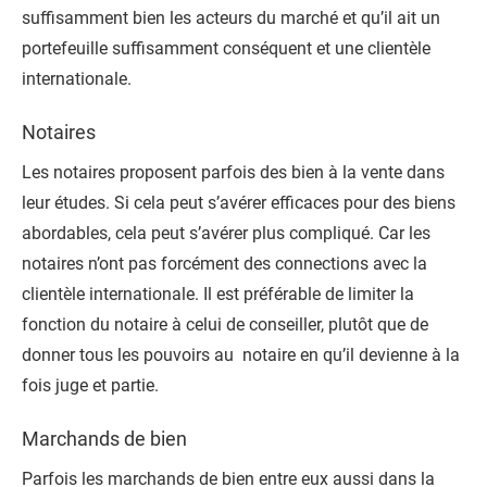
suffisamment bien les acteurs du marché et qu’il ait un
portefeuille suffisamment conséquent et une clientèle
internationale.
Notaires
Les notaires proposent parfois des bien à la vente dans
leur études. Si cela peut s’avérer efficaces pour des biens
abordables, cela peut s’avérer plus compliqué. Car les
notaires n’ont pas forcément des connections avec la
clientèle internationale. Il est préférable de limiter la
fonction du notaire à celui de conseiller, plutôt que de
donner tous les pouvoirs au notaire en qu’il devienne à la
fois juge et partie.
Marchands de bien
Parfois les marchands de bien entre eux aussi dans la