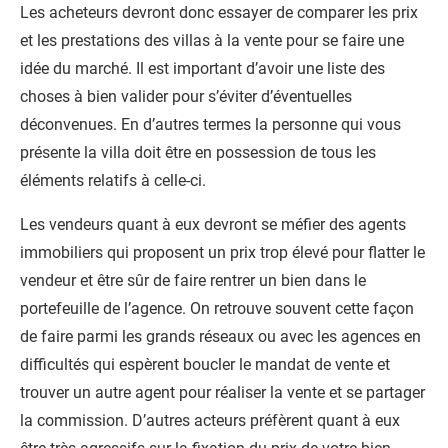
Les acheteurs devront donc essayer de comparer les prix
et les prestations des villas à la vente pour se faire une
idée du marché. Il est important d’avoir une liste des
choses à bien valider pour s’éviter d’éventuelles
déconvenues. En d’autres termes la personne qui vous
présente la villa doit être en possession de tous les
éléments relatifs à celle-ci.
Les vendeurs quant à eux devront se méfier des agents
immobiliers qui proposent un prix trop élevé pour flatter le
vendeur et être sûr de faire rentrer un bien dans le
portefeuille de l’agence. On retrouve souvent cette façon
de faire parmi les grands réseaux ou avec les agences en
difficultés qui espèrent boucler le mandat de vente et
trouver un autre agent pour réaliser la vente et se partager
la commission. D’autres acteurs préfèrent quant à eux