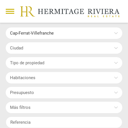
Cap-Ferrat-Villefranche
Ciudad
Tipo de propiedad
Habitaciones
Presupuesto
Más filtros