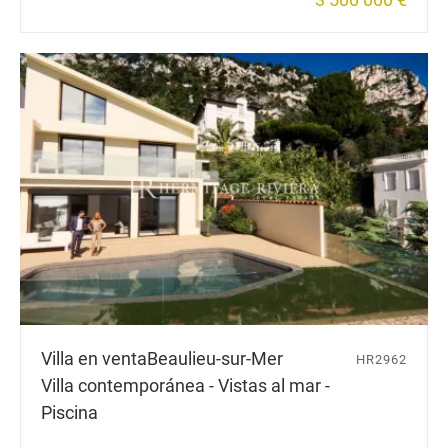
Villa en venta
Beaulieu-sur-Mer
HR2962
Villa contemporánea - Vistas al mar -
Piscina