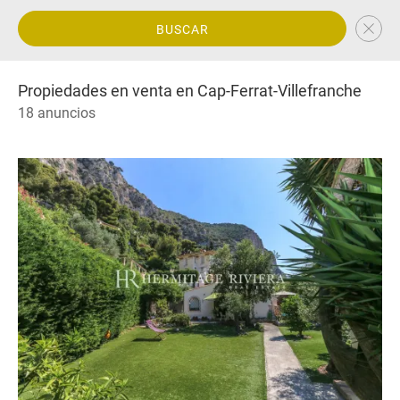
BUSCAR
Propiedades en venta en Cap-Ferrat-Villefranche
18 anuncios