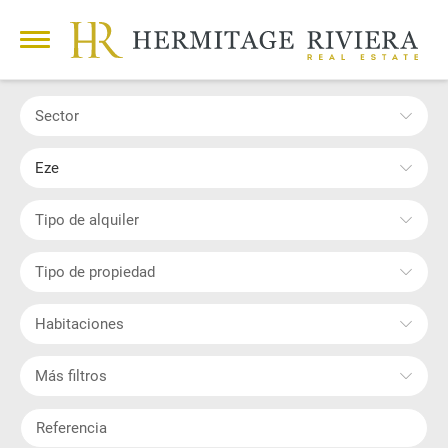
Sector
Eze
Tipo de alquiler
Tipo de propiedad
Habitaciones
Más filtros