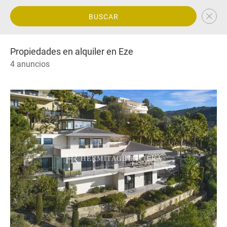
BUSCAR
Propiedades en alquiler en Eze
4 anuncios