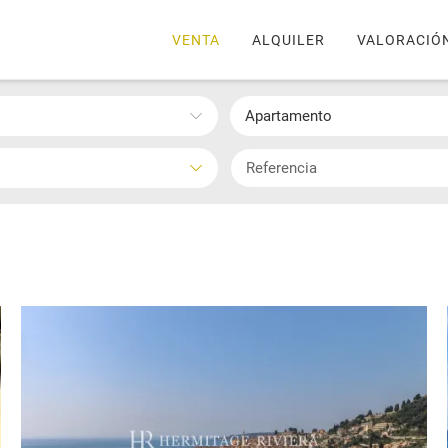
VENTA
ALQUILER
VALORACIÓ
Apartamento