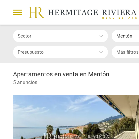
Sector
Mentón
Presupuesto
Más filtros
Apartamentos en venta en Mentón
5 anuncios