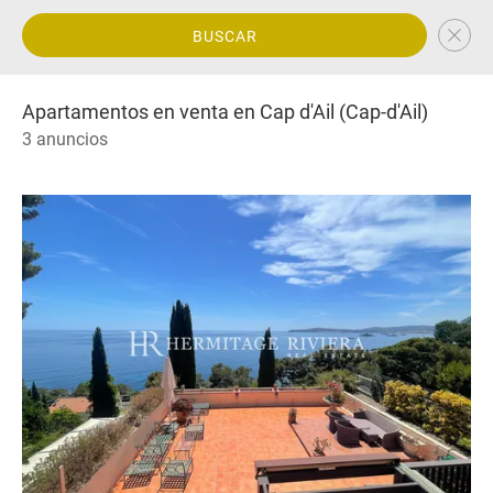
BUSCAR
Apartamentos en venta en Cap d'Ail (Cap-d'Ail)
3 anuncios